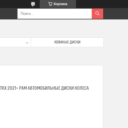
Корзина
КОВАНЫЕ ДИСКИ
 TRX 2021+ РАМ АВТОМОБИЛЬНЫЕ ДИСКИ КОЛЕСА