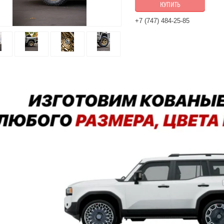
КУПИТЬ
+7 (747) 484-25-85