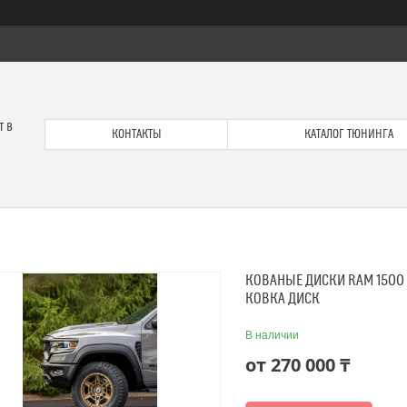
т в
КОНТАКТЫ
КАТАЛОГ ТЮНИНГА
КОВАНЫЕ ДИСКИ RAM 1500
КОВКА ДИСК
В наличии
от
270 000 ₸