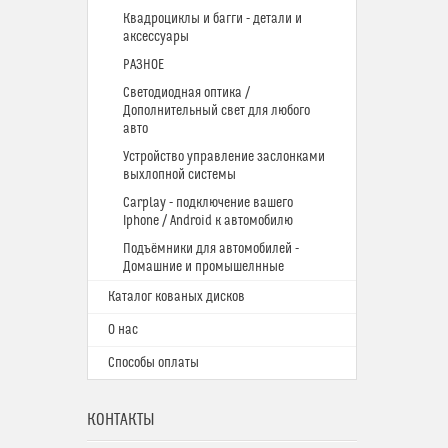
Квадроциклы и багги - детали и
аксессуары
РАЗНОЕ
Светодиодная оптика /
Дополнительный свет для любого
авто
Устройство управление заслонками
выхлопной системы
Carplay - подключение вашего
Iphone / Android к автомобилю
Подъёмники для автомобилей -
Домашние и промышелнные
Каталог кованых дисков
О нас
Способы оплаты
КОНТАКТЫ