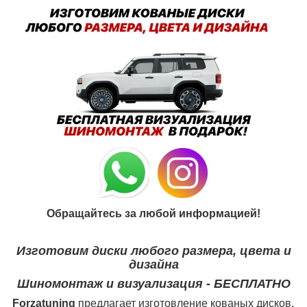
Обращайтесь за любой информацией!
Изготовим диски любого размера, цвета и
дизайна
Шиномонтаж и визуализация - БЕСПЛАТНО
Forzatuning
предлагает изготовление кованых дисков.