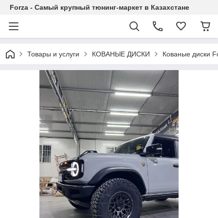
Forza - Самый крупный тюнинг-маркет в Казахстане
Товары и услуги
КОВАНЫЕ ДИСКИ
Кованые диски F