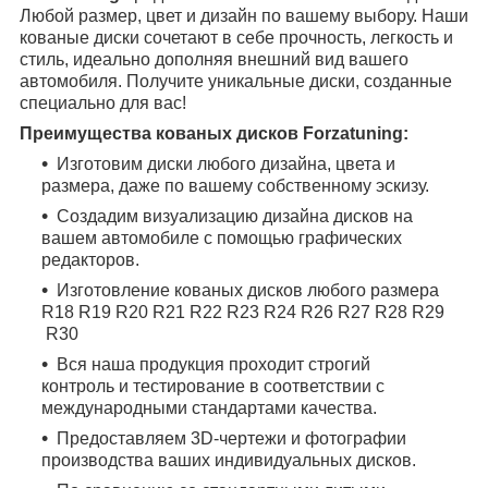
Любой размер, цвет и дизайн по вашему выбору. Наши
кованые диски сочетают в себе прочность, легкость и
стиль, идеально дополняя внешний вид вашего
автомобиля. Получите уникальные диски, созданные
специально для вас!
Преимущества кованых дисков Forzatuning:
Изготовим диски любого дизайна, цвета и
размера, даже по вашему собственному эскизу.
Создадим визуализацию дизайна дисков на
вашем автомобиле с помощью графических
редакторов.
Изготовление кованых дисков любого размера
R18
R19
R20
R21
R22
R23
R24
R26
R27
R28
R29
R30
Вся наша продукция проходит строгий
контроль и тестирование в соответствии с
международными стандартами качества.
Предоставляем 3D-чертежи и фотографии
производства ваших индивидуальных дисков.