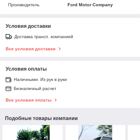
Производитель
Ford Motor Company
Условия доставки
Доставка трансп. компанией
Все условия доставки
Условия оплаты
Наличными. Из рук в руки
Безналичный расчет
Все условия оплаты
Подобные товары компании