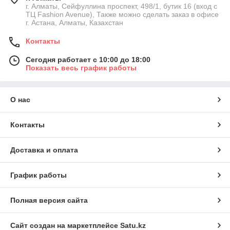
г. Алматы, Сейфуллина проспект, 498/1, бутик 16 (вход с
ТЦ Fashion Avenue), Также можно сделать заказ в офисе
г. Астана, Алматы, Казахстан
Контакты
Сегодня работает с 10:00 до 18:00
Показать весь график работы
О нас
Контакты
Доставка и оплата
График работы
Полная версия сайта
Сайт создан на маркетплейсе
Satu.kz