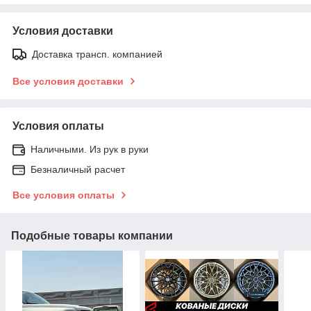
Условия доставки
Доставка трансп. компанией
Все условия доставки
Условия оплаты
Наличными. Из рук в руки
Безналичный расчет
Все условия оплаты
Подобные товары компании