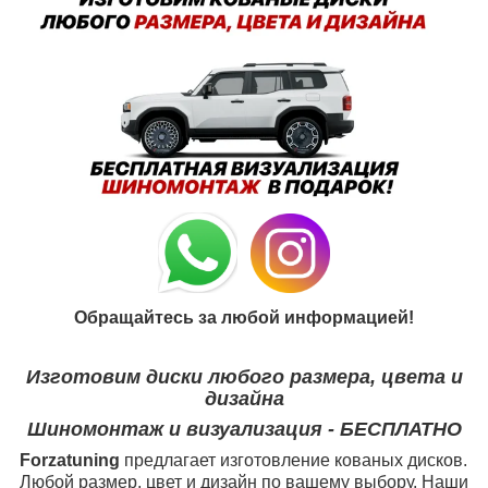
Обращайтесь за любой информацией!
Изготовим диски любого размера, цвета и
дизайна
Шиномонтаж и визуализация - БЕСПЛАТНО
Forzatuning
предлагает изготовление кованых дисков.
Любой размер, цвет и дизайн по вашему выбору. Наши