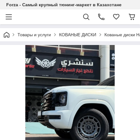
Forza - Самый крупный тюнинг-маркет в Казахстане
Товары и услуги
КОВАНЫЕ ДИСКИ
Кованые диски H