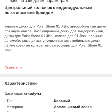
либо по заводским параметрам.
Центральный колпачок с индивидуальным
логотипом или брендом.
кованые диски для Polar Stone 01 Jishi, автомобильные диски
премиум-класса, высокопрочные диски для внедорожников,
диски для Polar Stone 01 Jishi, колеса для 01 Jishi, прочные
автомобильные диски, улучшенные автомобильные диски,
легкие кованые колеса, автоаксессуары для Polar Stone 01
Jishi
Скрыть
Характеристики
Основные атрибуты
Тип
Кованый
Материал
Алюминиевый сплав