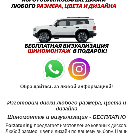
Обращайтесь за любой информацией!
Изготовим диски любого размера, цвета и
дизайна
Шиномонтаж и визуализация - БЕСПЛАТНО
Forzatuning
предлагает изготовление кованых дисков.
Любой размер, цвет и дизайн по вашему выбору. Наши