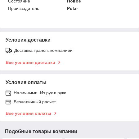
Состояние
Новое
Производитель
Polar
Условия доставки
Доставка трансп. компанией
Все условия доставки
Условия оплаты
Наличными. Из рук в руки
Безналичный расчет
Все условия оплаты
Подобные товары компании