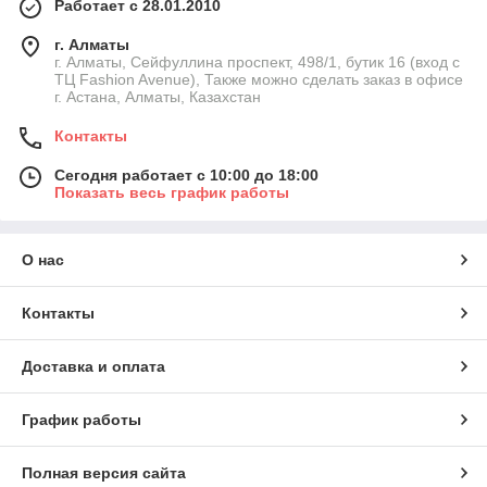
Работает с 28.01.2010
г. Алматы
г. Алматы, Сейфуллина проспект, 498/1, бутик 16 (вход с
ТЦ Fashion Avenue), Также можно сделать заказ в офисе
г. Астана, Алматы, Казахстан
Контакты
Сегодня работает с 10:00 до 18:00
Показать весь график работы
О нас
Контакты
Доставка и оплата
График работы
Полная версия сайта