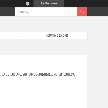
Корзина
КОВАНЫЕ ДИСКИ
ARD 5 ЛЕОПАРД АВТОМОБИЛЬНЫЕ ДИСКИ КОЛЕСА