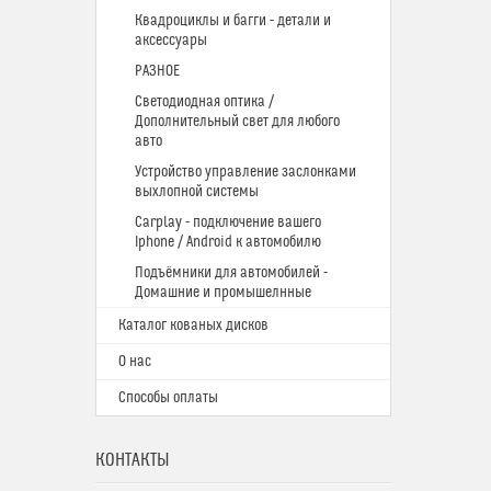
Квадроциклы и багги - детали и
аксессуары
РАЗНОЕ
Светодиодная оптика /
Дополнительный свет для любого
авто
Устройство управление заслонками
выхлопной системы
Carplay - подключение вашего
Iphone / Android к автомобилю
Подъёмники для автомобилей -
Домашние и промышелнные
Каталог кованых дисков
О нас
Способы оплаты
КОНТАКТЫ