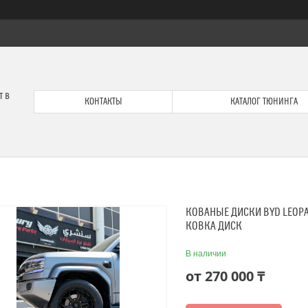
т в
КОНТАКТЫ
КАТАЛОГ ТЮНИНГА
КОВАНЫЕ ДИСКИ BYD LEOP
КОВКА ДИСК
В наличии
от
270 000 ₸