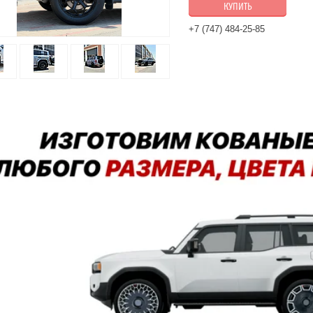
КУПИТЬ
+7 (747) 484-25-85