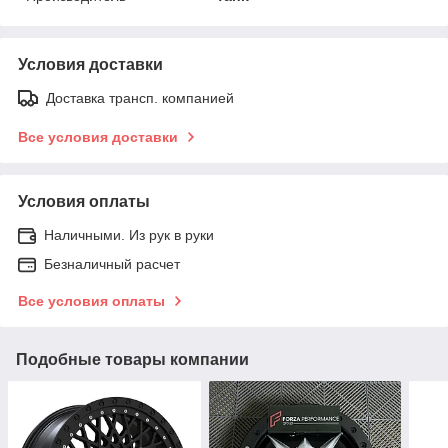
Условия доставки
Доставка трансп. компанией
Все условия доставки
Условия оплаты
Наличными. Из рук в руки
Безналичный расчет
Все условия оплаты
Подобные товары компании