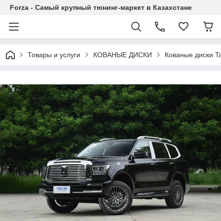
Forza - Самый крупный тюнинг-маркет в Казахстане
Товары и услуги
КОВАНЫЕ ДИСКИ
Кованые диски T