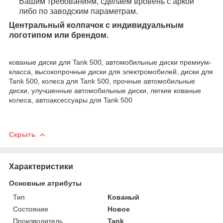
Вашим требованиям, сделаем вровень с аркой
либо по заводским параметрам.
Центральный колпачок с индивидуальным
логотипом или брендом.
кованые диски для Tank 500, автомобильные диски премиум-
класса, высокопрочные диски для электромобилей, диски для
Tank 500, колеса для Tank 500, прочные автомобильные
диски, улучшенные автомобильные диски, легкие кованые
колеса, автоаксессуары для Tank 500
Скрыть
Характеристики
Основные атрибуты
Тип
Кованый
Состояние
Новое
Производитель
Tank