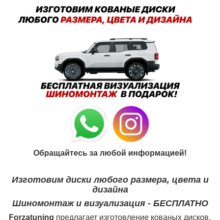
Обращайтесь за любой информацией!
Изготовим диски любого размера, цвета и
дизайна
Шиномонтаж и визуализация - БЕСПЛАТНО
Forzatuning
предлагает изготовление кованых дисков.