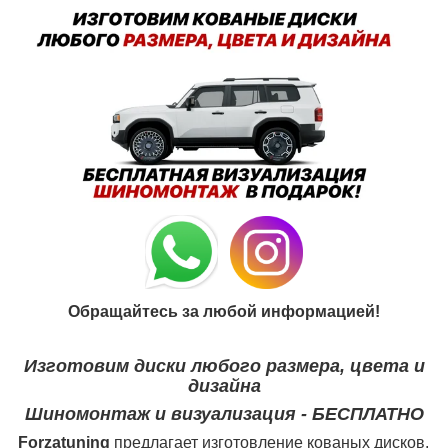
Обращайтесь за любой информацией!
Изготовим диски любого размера, цвета и
дизайна
Шиномонтаж и визуализация - БЕСПЛАТНО
Forzatuning
предлагает изготовление кованых дисков.