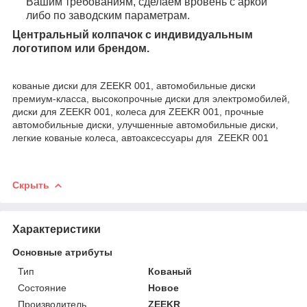
Вашим требованиям, сделаем вровень с аркой
либо по заводским параметрам.
Центральный колпачок с индивидуальным
логотипом или брендом.
кованые диски для ZEEKR 001, автомобильные диски
премиум-класса, высокопрочные диски для электромобилей,
диски для ZEEKR 001, колеса для ZEEKR 001, прочные
автомобильные диски, улучшенные автомобильные диски,
легкие кованые колеса, автоаксессуары для ZEEKR 001
Скрыть
Характеристики
Основные атрибуты
Тип
Кованый
Состояние
Новое
Производитель
ZEEKR