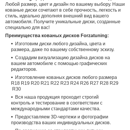
Любой размер, цвет и дизайн по вашему выбору. Наши
кованые диски сочетают в себе прочность, легкость и
стиль, идеально дополняя внешний вид вашего
автомобиля. Получите уникальные диски, созданные
специально для вас!
Преимущества кованых дисков Forzatuning:
Изготовим диски любого дизайна, цвета и
размера, даже по вашему собственному эскизу.
Создадим визуализацию дизайна дисков на
вашем автомобиле с помощью графических
редакторов.
Изготовление кованых дисков любого размера
R18
R19
R20
R21
R22
R23
R24
R26
R27
R28
R29
R30
Вся наша продукция проходит строгий
контроль и тестирование в соответствии с
международными стандартами качества.
Предоставляем 3D-чертежи и фотографии
производства ваших индивидуальных дисков.