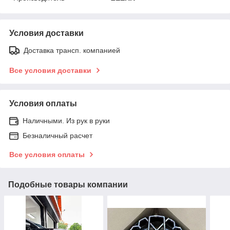
Условия доставки
Доставка трансп. компанией
Все условия доставки
Условия оплаты
Наличными. Из рук в руки
Безналичный расчет
Все условия оплаты
Подобные товары компании