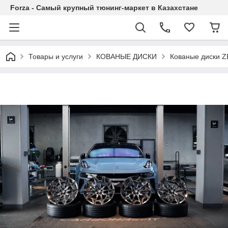
Forza - Самый крупный тюнинг-маркет в Казахстане
Товары и услуги
КОВАНЫЕ ДИСКИ
Кованые диски Z