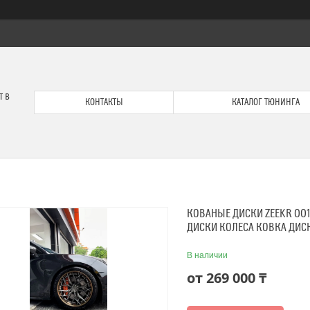
т в
КОНТАКТЫ
КАТАЛОГ ТЮНИНГА
КОВАНЫЕ ДИСКИ ZEEKR 001
ДИСКИ КОЛЕСА КОВКА ДИС
В наличии
от
269 000 ₸