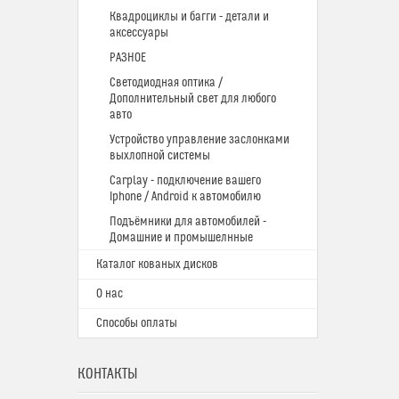
Квадроциклы и багги - детали и
аксессуары
РАЗНОЕ
Светодиодная оптика /
Дополнительный свет для любого
авто
Устройство управление заслонками
выхлопной системы
Carplay - подключение вашего
Iphone / Android к автомобилю
Подъёмники для автомобилей -
Домашние и промышелнные
Каталог кованых дисков
О нас
Способы оплаты
КОНТАКТЫ