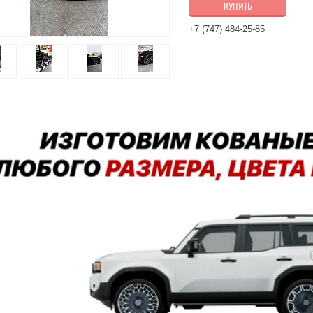
КУПИТЬ
+7 (747) 484-25-85