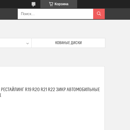
Корзина
КОВАНЫЕ ДИСКИ
 РЕСТАЙЛИНГ R19 R20 R21 R22 ЗИКР АВТОМОБИЛЬНЫЕ
К