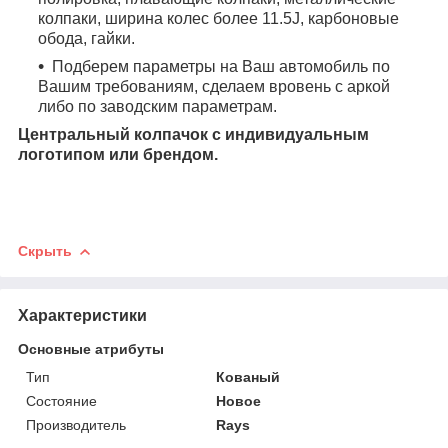
колпаки, ширина колес более 11.5J, карбоновые
обода, гайки.
Подберем параметры на Ваш автомобиль по
Вашим требованиям, сделаем вровень с аркой
либо по заводским параметрам.
Центральный колпачок с индивидуальным
логотипом или брендом.
Скрыть
Характеристики
Основные атрибуты
Тип
Кованый
Состояние
Новое
Производитель
Rays