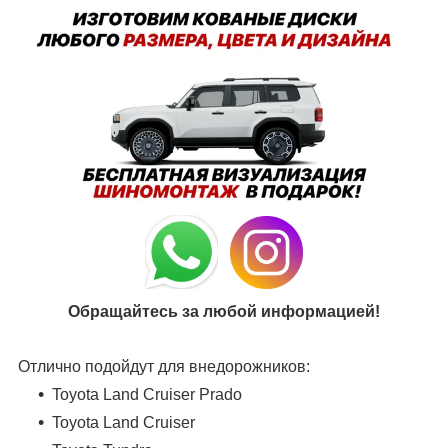
Обращайтесь за любой информацией!
Отлично подойдут для внедорожников:
Toyota Land Cruiser Prado
Toyota Land Cruiser