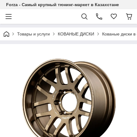
Forza - Самый крупный тюнинг-маркет в Казахстане
Товары и услуги
КОВАНЫЕ ДИСКИ
Кованые диски в