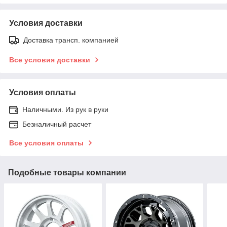
Условия доставки
Доставка трансп. компанией
Все условия доставки
Условия оплаты
Наличными. Из рук в руки
Безналичный расчет
Все условия оплаты
Подобные товары компании