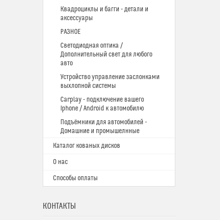
Квадроциклы и багги - детали и
аксессуары
РАЗНОЕ
Светодиодная оптика /
Дополнительный свет для любого
авто
Устройство управление заслонками
выхлопной системы
Carplay - подключение вашего
Iphone / Android к автомобилю
Подъёмники для автомобилей -
Домашние и промышелнные
Каталог кованых дисков
О нас
Способы оплаты
КОНТАКТЫ