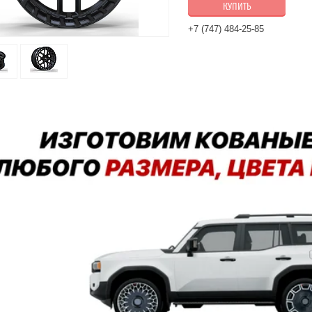
КУПИТЬ
+7 (747) 484-25-85