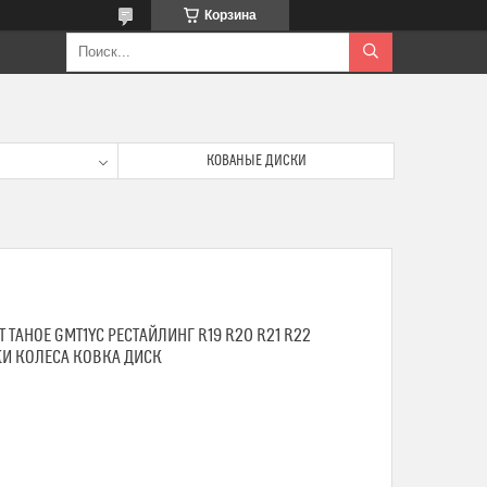
Корзина
КОВАНЫЕ ДИСКИ
TAHOE GMT1YC РЕСТАЙЛИНГ R19 R20 R21 R22
КИ КОЛЕСА КОВКА ДИСК