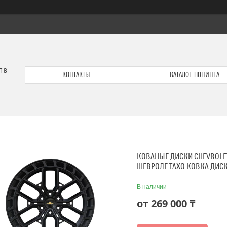
т в
КОНТАКТЫ
КАТАЛОГ ТЮНИНГА
КОВАНЫЕ ДИСКИ CHEVROLET 
ШЕВРОЛЕ ТАХО КОВКА ДИС
В наличии
от
269 000 ₸