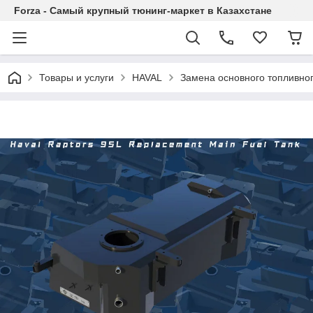
Forza - Самый крупный тюнинг-маркет в Казахстане
Товары и услуги
HAVAL
Замена основного топливног