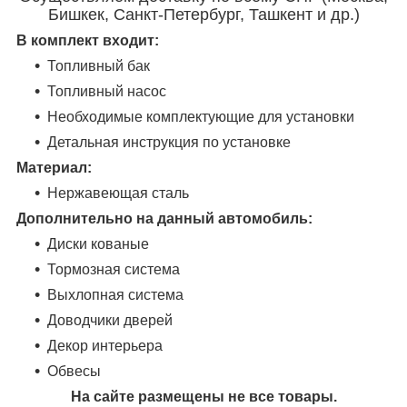
Бишкек, Санкт-Петербург, Ташкент и др.)
В комплект входит:
Топливный бак
Топливный насос
Необходимые комплектующие для установки
Детальная инструкция по установке
Материал:
Нержавеющая сталь
Дополнительно на данный автомобиль:
Диски кованые
Тормозная система
Выхлопная система
Доводчики дверей
Декор интерьера
Обвесы
На сайте размещены не все товары.