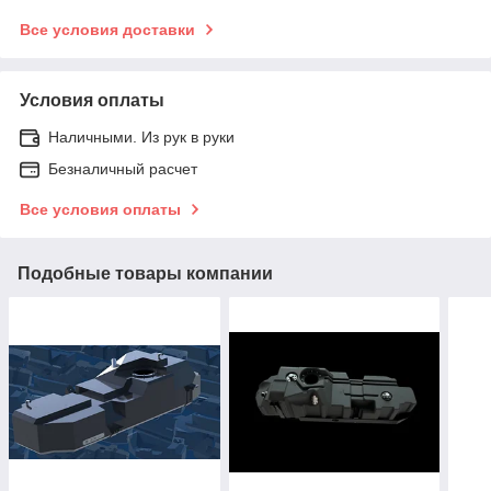
Все условия доставки
Условия оплаты
Наличными. Из рук в руки
Безналичный расчет
Все условия оплаты
Подобные товары компании