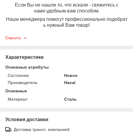
Если Вы не нашли то, что искали - свяжитесь с
нами удобным вам способом.
Наши менеджера помогут профессионально подобрат
ь нужный Вам товар!
Скрыть
Характеристики
Основные атрибуты
Состояние
Новое
Производитель
Haval
Основные
Материал
Сталь
Условия доставки
Доставка трансп. компанией