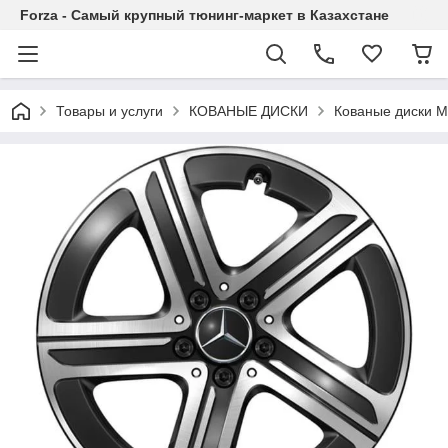
Forza - Самый крупный тюнинг-маркет в Казахстане
Товары и услуги
КОВАНЫЕ ДИСКИ
Кованые диски M