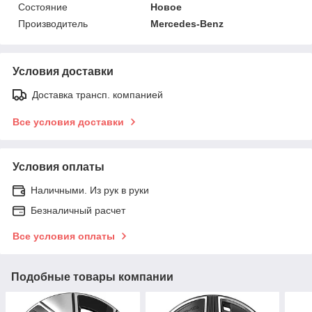
Состояние
Новое
Производитель
Mercedes-Benz
Условия доставки
Доставка трансп. компанией
Все условия доставки
Условия оплаты
Наличными. Из рук в руки
Безналичный расчет
Все условия оплаты
Подобные товары компании