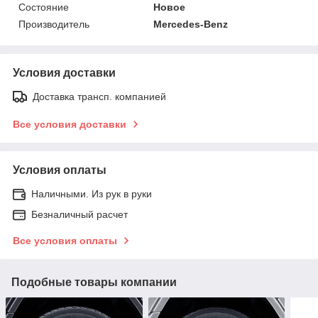
Состояние
Новое
Производитель
Mercedes-Benz
Условия доставки
Доставка трансп. компанией
Все условия доставки
Условия оплаты
Наличными. Из рук в руки
Безналичный расчет
Все условия оплаты
Подобные товары компании