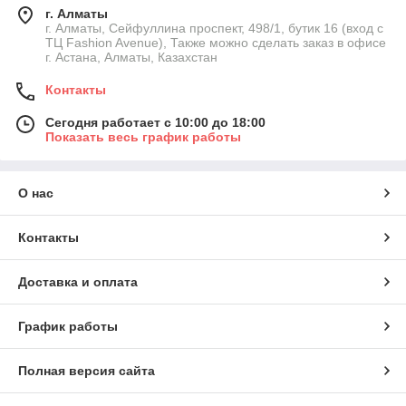
г. Алматы
г. Алматы, Сейфуллина проспект, 498/1, бутик 16 (вход с
ТЦ Fashion Avenue), Также можно сделать заказ в офисе
г. Астана, Алматы, Казахстан
Контакты
Сегодня работает с 10:00 до 18:00
Показать весь график работы
О нас
Контакты
Доставка и оплата
График работы
Полная версия сайта