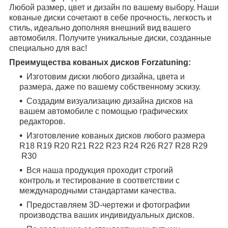
Любой размер, цвет и дизайн по вашему выбору. Наши
кованые диски сочетают в себе прочность, легкость и
стиль, идеально дополняя внешний вид вашего
автомобиля. Получите уникальные диски, созданные
специально для вас!
Преимущества кованых дисков Forzatuning:
Изготовим диски любого дизайна, цвета и
размера, даже по вашему собственному эскизу.
Создадим визуализацию дизайна дисков на
вашем автомобиле с помощью графических
редакторов.
Изготовление кованых дисков любого размера
R18
R19
R20
R21
R22
R23
R24
R26
R27
R28
R29
R30
Вся наша продукция проходит строгий
контроль и тестирование в соответствии с
международными стандартами качества.
Предоставляем 3D-чертежи и фотографии
производства ваших индивидуальных дисков.