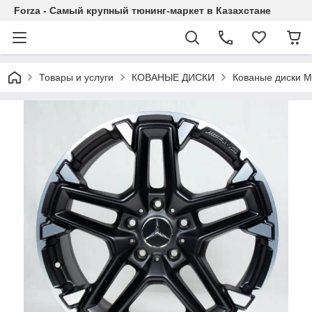
Forza - Самый крупный тюнинг-маркет в Казахстане
Товары и услуги
КОВАНЫЕ ДИСКИ
Кованые диски M