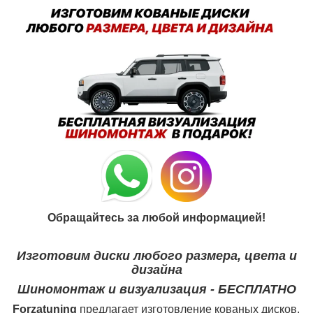
Обращайтесь за любой информацией!
Изготовим диски любого размера, цвета и
дизайна
Шиномонтаж и визуализация - БЕСПЛАТНО
Forzatuning
предлагает изготовление кованых дисков.