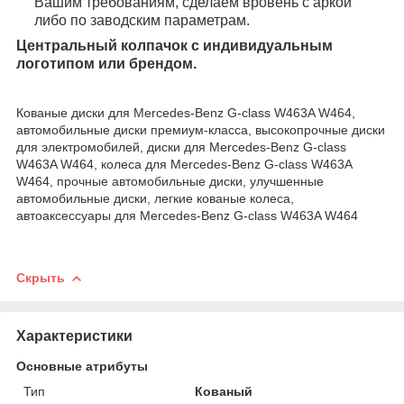
Вашим требованиям, сделаем вровень с аркой
либо по заводским параметрам.
Центральный колпачок с индивидуальным
логотипом или брендом.
Кованые диски для Mercedes-Benz G-class W463A W464,
автомобильные диски премиум-класса, высокопрочные диски
для электромобилей, диски для Mercedes-Benz G-class
W463A W464, колеса для Mercedes-Benz G-class W463A
W464, прочные автомобильные диски, улучшенные
автомобильные диски, легкие кованые колеса,
автоаксессуары для Mercedes-Benz G-class W463A W464
Скрыть
Характеристики
Основные атрибуты
Тип
Кованый