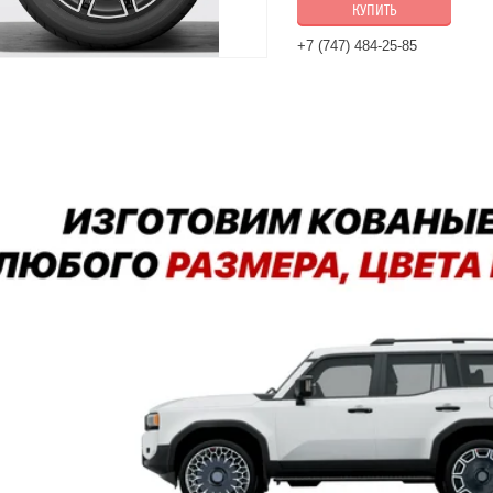
КУПИТЬ
+7 (747) 484-25-85