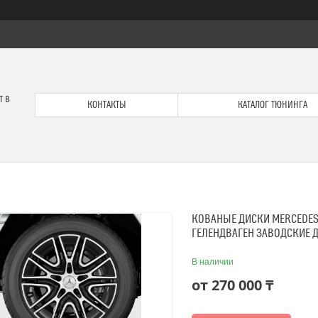
т в
КОНТАКТЫ
КАТАЛОГ ТЮНИНГА
КОВАНЫЕ ДИСКИ MERCEDES-
ГЕЛЕНДВАГЕН ЗАВОДСКИЕ 
В наличии
от
270 000 ₸