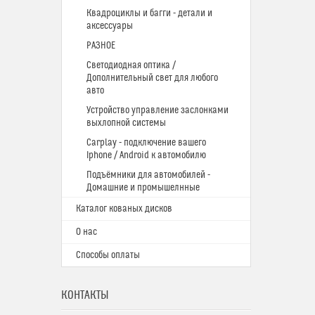
Квадроциклы и багги - детали и
аксессуары
РАЗНОЕ
Светодиодная оптика /
Дополнительный свет для любого
авто
Устройство управление заслонками
выхлопной системы
Carplay - подключение вашего
Iphone / Android к автомобилю
Подъёмники для автомобилей -
Домашние и промышелнные
Каталог кованых дисков
О нас
Способы оплаты
КОНТАКТЫ