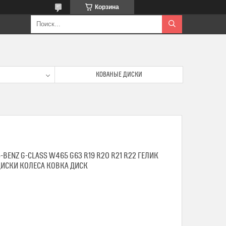
Корзина
КОВАНЫЕ ДИСКИ
BENZ G-CLASS W465 G63 R19 R20 R21 R22 ГЕЛИК
ДИСКИ КОЛЕСА КОВКА ДИСК