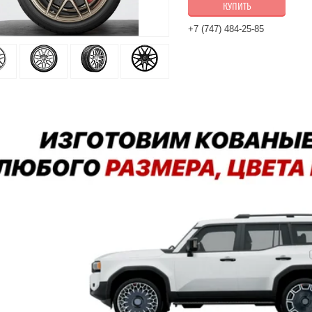
КУПИТЬ
+7 (747) 484-25-85