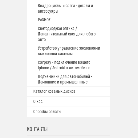
Квадроциклы и багги - детали и
аксессуары
РАЗНОЕ
Светодиодная оптика /
Дополнительный свет для любого
авто
Устройство управление заслонками
выхлопной системы
Carplay - подключение вашего
Iphone / Android к автомобилю
Подъёмники для автомобилей -
Домашние и промышелнные
Каталог кованых дисков
О нас
Способы оплаты
КОНТАКТЫ