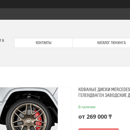
т в
КОНТАКТЫ
КАТАЛОГ ТЮНИНГА
КОВАНЫЕ ДИСКИ MERCEDES-
ГЕЛЕНДВАГЕН ЗАВОДСКИЕ 
В наличии
от
269 000 ₸