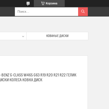
Корзина
КОВАНЫЕ ДИСКИ
BENZ G-CLASS W465 G63 R19 R20 R21 R22 ГЕЛИК
ДИСКИ КОЛЕСА КОВКА ДИСК