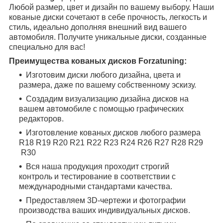
Любой размер, цвет и дизайн по вашему выбору. Наши
кованые диски сочетают в себе прочность, легкость и
стиль, идеально дополняя внешний вид вашего
автомобиля. Получите уникальные диски, созданные
специально для вас!
Преимущества кованых дисков Forzatuning:
Изготовим диски любого дизайна, цвета и
размера, даже по вашему собственному эскизу.
Создадим визуализацию дизайна дисков на
вашем автомобиле с помощью графических
редакторов.
Изготовление кованых дисков любого размера
R18
R19
R20
R21
R22
R23
R24
R26
R27
R28
R29
R30
Вся наша продукция проходит строгий
контроль и тестирование в соответствии с
международными стандартами качества.
Предоставляем 3D-чертежи и фотографии
производства ваших индивидуальных дисков.