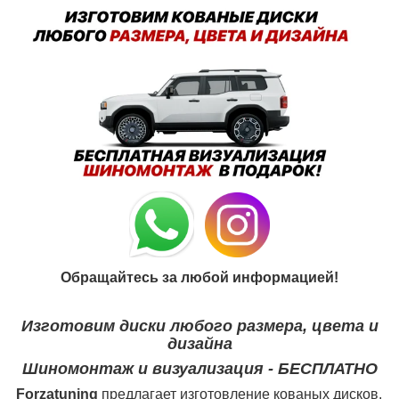
Обращайтесь за любой информацией!
Изготовим диски любого размера, цвета и
дизайна
Шиномонтаж и визуализация - БЕСПЛАТНО
Forzatuning
предлагает изготовление кованых дисков.