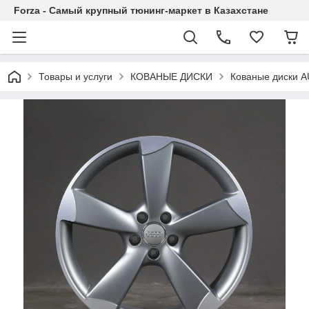
Forza - Самый крупный тюнинг-маркет в Казахстане
Товары и услуги
КОВАНЫЕ ДИСКИ
Кованые диски AU