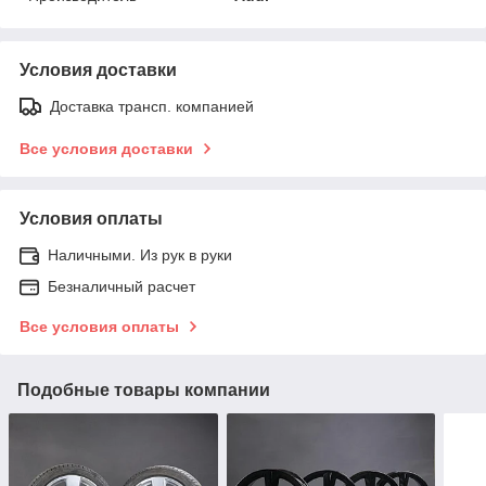
Условия доставки
Доставка трансп. компанией
Все условия доставки
Условия оплаты
Наличными. Из рук в руки
Безналичный расчет
Все условия оплаты
Подобные товары компании