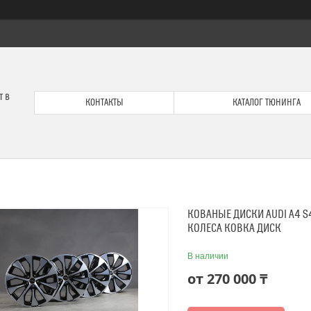
т в
КОНТАКТЫ
КАТАЛОГ ТЮНИНГА
КОВАНЫЕ ДИСКИ AUDI A4 S4
КОЛЕСА КОВКА ДИСК
В наличии
от
270 000 ₸