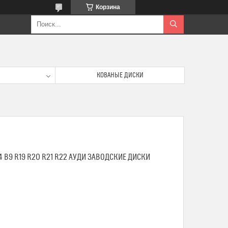
Корзина
КОВАНЫЕ ДИСКИ
 B9 R19 R20 R21 R22 АУДИ ЗАВОДСКИЕ ДИСКИ