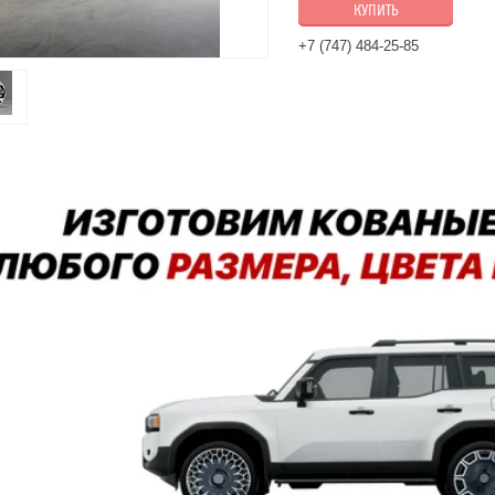
КУПИТЬ
+7 (747) 484-25-85