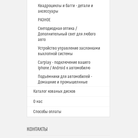
Квадроциклы и багги - детали и
аксессуары
РАЗНОЕ
Светодиодная оптика /
Дополнительный свет для любого
авто
Устройство управление заслонками
выхлопной системы
Carplay - подключение вашего
Iphone / Android к автомобилю
Подъёмники для автомобилей -
Домашние и промышелнные
Каталог кованых дисков
О нас
Способы оплаты
КОНТАКТЫ