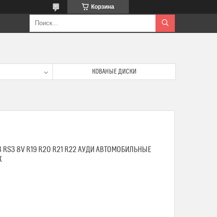
Корзина
КОВАНЫЕ ДИСКИ
3 RS3 8V R19 R20 R21 R22 АУДИ АВТОМОБИЛЬНЫЕ
К