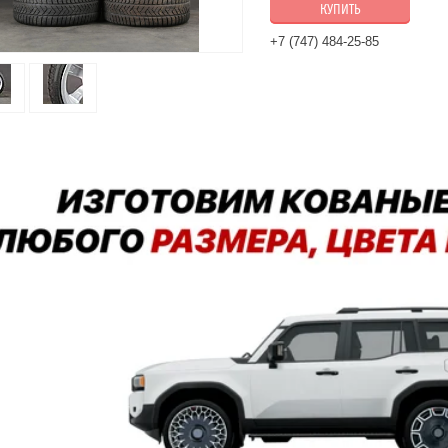
КУПИТЬ
+7 (747) 484-25-85