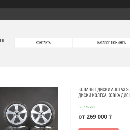
т в
КОНТАКТЫ
КАТАЛОГ ТЮНИНГА
КОВАНЫЕ ДИСКИ AUDI A3 S
ДИСКИ КОЛЕСА КОВКА ДИС
В наличии
от
269 000 ₸