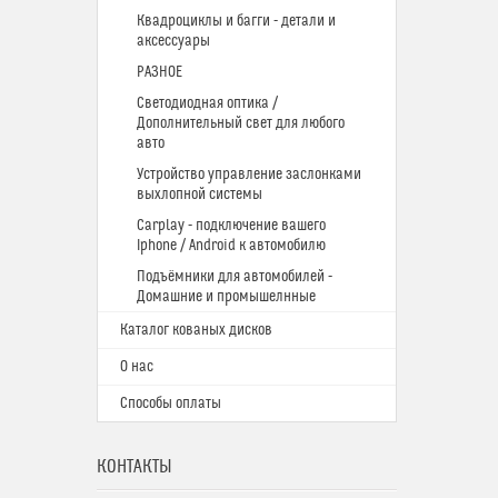
Квадроциклы и багги - детали и
аксессуары
РАЗНОЕ
Светодиодная оптика /
Дополнительный свет для любого
авто
Устройство управление заслонками
выхлопной системы
Carplay - подключение вашего
Iphone / Android к автомобилю
Подъёмники для автомобилей -
Домашние и промышелнные
Каталог кованых дисков
О нас
Способы оплаты
КОНТАКТЫ