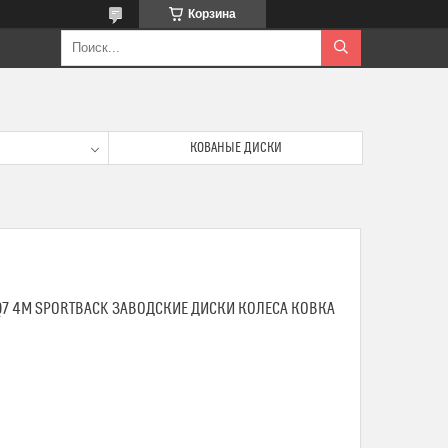
Корзина
КОВАНЫЕ ДИСКИ
Q7 4M SPORTBACK ЗАВОДСКИЕ ДИСКИ КОЛЕСА КОВКА