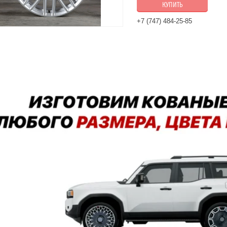
КУПИТЬ
+7 (747) 484-25-85