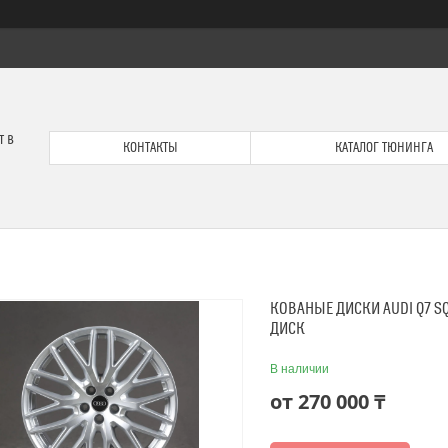
т в
КОНТАКТЫ
КАТАЛОГ ТЮНИНГА
КОВАНЫЕ ДИСКИ AUDI Q7 S
ДИСК
В наличии
от
270 000 ₸