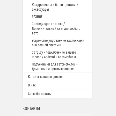
Квадроциклы и багги - детали и
аксессуары
РАЗНОЕ
Светодиодная оптика /
Дополнительный свет для любого
авто
Устройство управление заслонками
выхлопной системы
Carplay - подключение вашего
Iphone / Android к автомобилю
Подъёмники для автомобилей -
Домашние и промышелнные
Каталог кованых дисков
О нас
Способы оплаты
КОНТАКТЫ