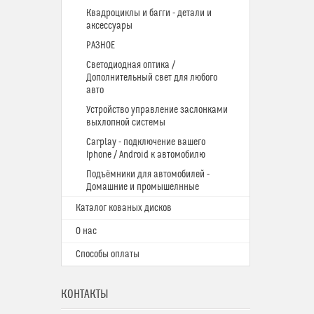
Квадроциклы и багги - детали и
аксессуары
РАЗНОЕ
Светодиодная оптика /
Дополнительный свет для любого
авто
Устройство управление заслонками
выхлопной системы
Carplay - подключение вашего
Iphone / Android к автомобилю
Подъёмники для автомобилей -
Домашние и промышелнные
Каталог кованых дисков
О нас
Способы оплаты
КОНТАКТЫ