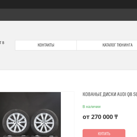
т в
КОНТАКТЫ
КАТАЛОГ ТЮНИНГА
КОВАНЫЕ ДИСКИ AUDI Q8 S
В наличии
от
270 000 ₸
КУПИТЬ