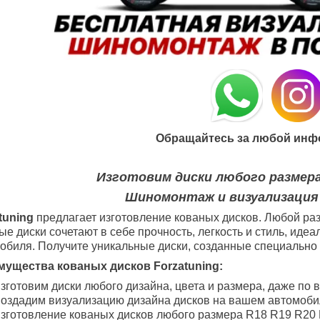
Обращайтесь за любой инф
Изготовим диски любого размера
Шиномонтаж и визуализация
tuning
предлагает изготовление кованых дисков. Любой раз
ые диски сочетают в себе прочность, легкость и стиль, ид
обиля. Получите уникальные диски, созданные специально 
ущества кованых дисков Forzatuning:
зготовим диски любого дизайна, цвета и размера, даже по 
оздадим визуализацию дизайна дисков на вашем автомоби
зготовление кованых дисков любого размера R18
R19
R20