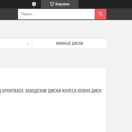
Корзина
КОВАНЫЕ ДИСКИ
Q SPORTBACK ЗАВОДСКИЕ ДИСКИ КОЛЕСА КОВКА ДИСК