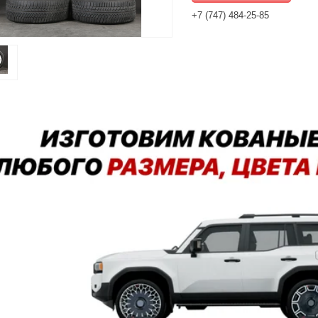
+7 (747) 484-25-85