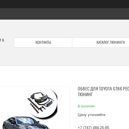
т в
КОНТАКТЫ
КАТАЛОГ ТЮНИНГА
ОБВЕС ДЛЯ TOYOTA GT86 Р
ТЮНИНГ
В наличии
Цену уточняйте
+7 (747) 484-25-85