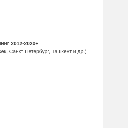
инг 2012-2020+
к, Санкт-Петербург, Ташкент и др.)