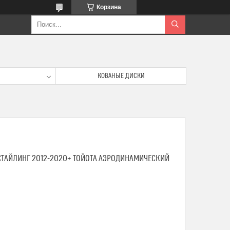
Корзина
КОВАНЫЕ ДИСКИ
ЕСТАЙЛИНГ 2012-2020+ ТОЙОТА АЭРОДИНАМИЧЕСКИЙ