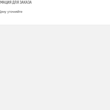
МАЦИЯ ДЛЯ ЗАКАЗА
ену уточняйте