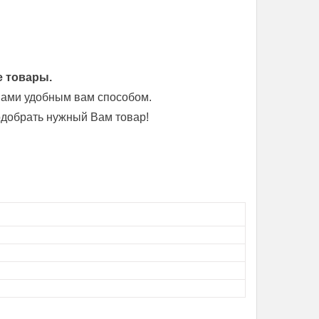
е товары.
 нами удобным вам способом.
добрать нужный Вам товар!