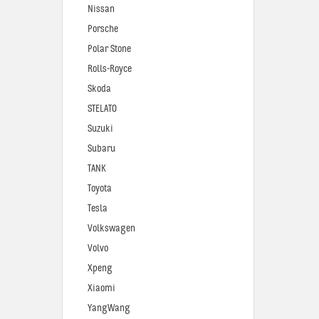
Nissan
Porsche
Polar Stone
Rolls-Royce
Skoda
STELATO
Suzuki
Subaru
TANK
Toyota
Tesla
Volkswagen
Volvo
Xpeng
Xiaomi
YangWang