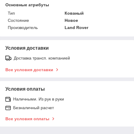
Основные атрибуты
Тип
Кованый
Состояние
Новое
Производитель
Land Rover
Условия доставки
Доставка трансп. компанией
Все условия доставки
Условия оплаты
Наличными. Из рук в руки
Безналичный расчет
Все условия оплаты