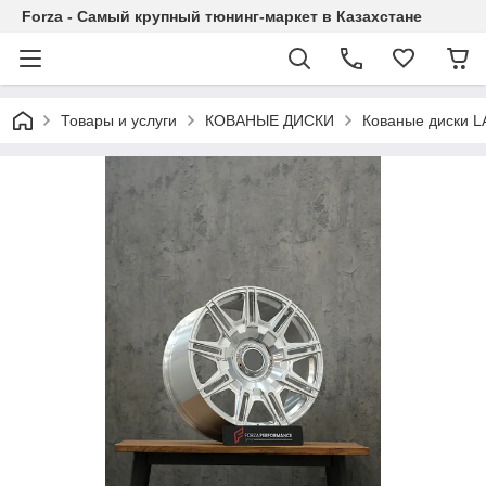
Forza - Самый крупный тюнинг-маркет в Казахстане
Товары и услуги
КОВАНЫЕ ДИСКИ
Кованые диски 