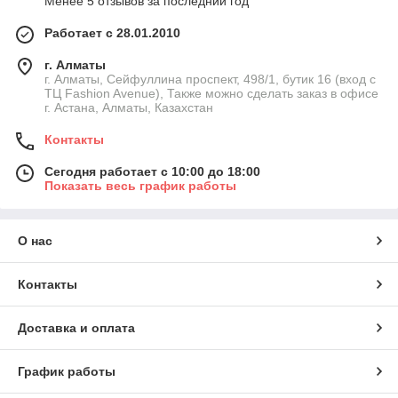
Менее 5 отзывов за последний год
Работает с 28.01.2010
г. Алматы
г. Алматы, Сейфуллина проспект, 498/1, бутик 16 (вход с
ТЦ Fashion Avenue), Также можно сделать заказ в офисе
г. Астана, Алматы, Казахстан
Контакты
Сегодня работает с 10:00 до 18:00
Показать весь график работы
О нас
Контакты
Доставка и оплата
График работы