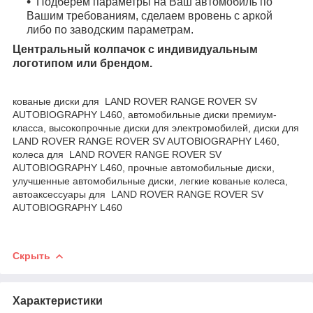
Подберем параметры на Ваш автомобиль по
Вашим требованиям, сделаем вровень с аркой
либо по заводским параметрам.
Центральный колпачок с индивидуальным
логотипом или брендом.
кованые диски для LAND ROVER RANGE ROVER SV
AUTOBIOGRAPHY L460, автомобильные диски премиум-
класса, высокопрочные диски для электромобилей, диски для
LAND ROVER RANGE ROVER SV AUTOBIOGRAPHY L460,
колеса для LAND ROVER RANGE ROVER SV
AUTOBIOGRAPHY L460, прочные автомобильные диски,
улучшенные автомобильные диски, легкие кованые колеса,
автоаксессуары для LAND ROVER RANGE ROVER SV
AUTOBIOGRAPHY L460
Скрыть
Характеристики