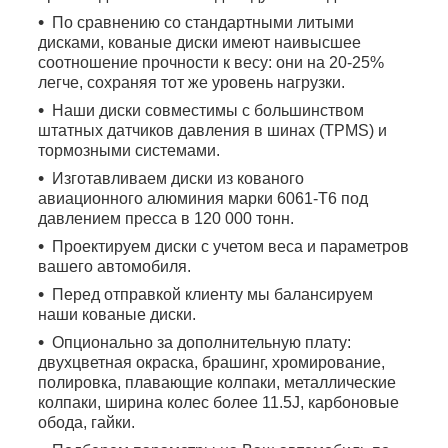
По сравнению со стандартными литыми
дисками, кованые диски имеют наивысшее
соотношение прочности к весу: они на 20-25%
легче, сохраняя тот же уровень нагрузки.
Наши диски совместимы с большинством
штатных датчиков давления в шинах (TPMS) и
тормозными системами.
Изготавливаем диски из кованого
авиационного алюминия марки 6061-T6 под
давлением пресса в 120 000 тонн.
Проектируем диски с учетом веса и параметров
вашего автомобиля.
Перед отправкой клиенту мы балансируем
наши кованые диски.
Опционально за дополнительную плату:
двухцветная окраска, брашинг, хромирование,
полировка, плавающие колпаки, металлические
колпаки, ширина колес более 11.5J, карбоновые
обода, гайки.