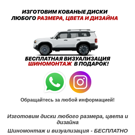
Обращайтесь за любой информацией!
Изготовим диски любого размера, цвета и
дизайна
Шиномонтаж и визуализация - БЕСПЛАТНО