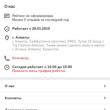
О нас
Рейтинг не сформирован
Менее 5 отзывов за последний год
Работает с 28.01.2010
г. Алматы
г. Алматы, Сейфуллина проспект, 498/1, бутик 16 (вход с
ТЦ Fashion Avenue), Также можно сделать заказ в офисе
г. Астана, Алматы, Казахстан
Контакты
Сегодня работает с 10:00 до 15:00
Показать весь график работы
О нас
Контакты