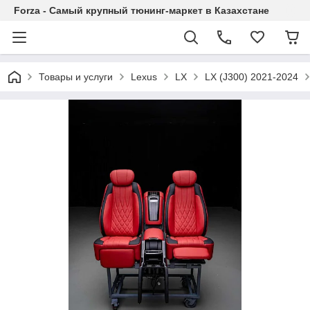
Forza - Самый крупный тюнинг-маркет в Казахстане
Товары и услуги
Lexus
LX
LX (J300) 2021-2024