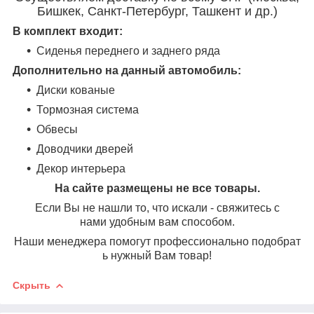
Бишкек, Санкт-Петербург, Ташкент и др.)
В комплект входит:
Сиденья переднего и заднего ряда
Дополнительно на данный автомобиль:
Диски кованые
Тормозная система
Обвесы
Доводчики дверей
Декор интерьера
На сайте размещены не все товары.
Если Вы не нашли то, что искали - свяжитесь с
нами удобным вам способом.
Наши менеджера помогут профессионально подобрат
ь нужный Вам товар!
Скрыть