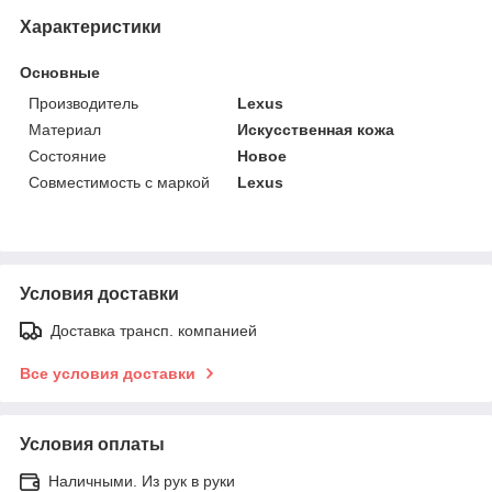
Характеристики
Основные
Производитель
Lexus
Материал
Искусственная кожа
Состояние
Новое
Совместимость с маркой
Lexus
Условия доставки
Доставка трансп. компанией
Все условия доставки
Условия оплаты
Наличными. Из рук в руки