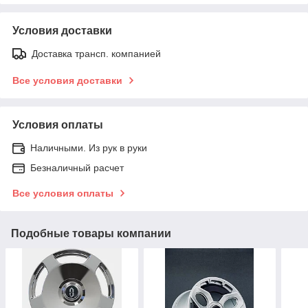
Условия доставки
Доставка трансп. компанией
Все условия доставки
Условия оплаты
Наличными. Из рук в руки
Безналичный расчет
Все условия оплаты
Подобные товары компании