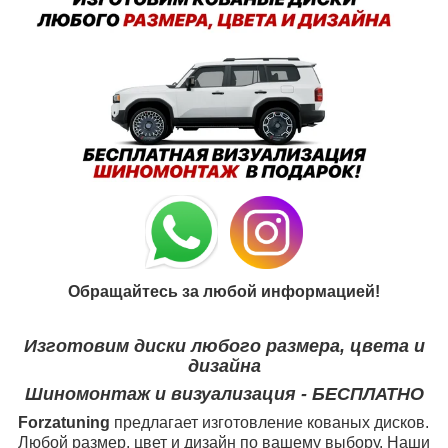
Обращайтесь за любой информацией!
Изготовим диски любого размера, цвета и
дизайна
Шиномонтаж и визуализация - БЕСПЛАТНО
Forzatuning
предлагает изготовление кованых дисков.
Любой размер, цвет и дизайн по вашему выбору. Наши