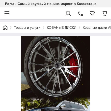
Forza - Самый крупный тюнинг-маркет в Казахстане
Товары и услуги
КОВАНЫЕ ДИСКИ
Кованые диски A