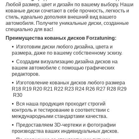
Любой размер, цвет и дизайн по вашему выбору. Наши
кованые диски сочетают в себе прочность, легкость и
стиль, идеально дополняя внешний вид вашего
автомобиля. Получите уникальные диски, созданные
специально для вас!
Преимущества кованых дисков Forzatuning:
Изготовим диски любого дизайна, цвета и
размера, даже по вашему собственному эскизу.
Создадим визуализацию дизайна дисков на
вашем автомобиле с помощью графических
редакторов.
Изготовление кованых дисков любого размера
R18
R19
R20
R21
R22
R23
R24
R26
R27
R28
R29
R30
Вся наша продукция проходит строгий
контроль и тестирование в соответствии с
международными стандартами качества.
Предоставляем 3D-чертежи и фотографии
производства ваших индивидуальных дисков.