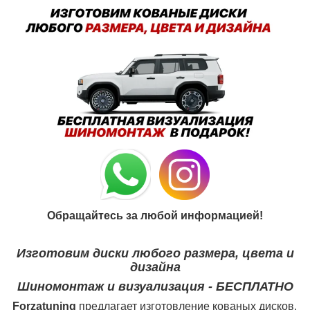
Обращайтесь за любой информацией!
Изготовим диски любого размера, цвета и
дизайна
Шиномонтаж и визуализация - БЕСПЛАТНО
Forzatuning
предлагает изготовление кованых дисков.