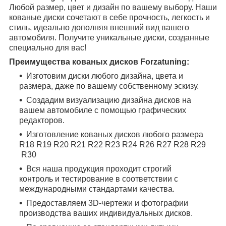
Любой размер, цвет и дизайн по вашему выбору. Наши
кованые диски сочетают в себе прочность, легкость и
стиль, идеально дополняя внешний вид вашего
автомобиля. Получите уникальные диски, созданные
специально для вас!
Преимущества кованых дисков Forzatuning:
Изготовим диски любого дизайна, цвета и
размера, даже по вашему собственному эскизу.
Создадим визуализацию дизайна дисков на
вашем автомобиле с помощью графических
редакторов.
Изготовление кованых дисков любого размера
R18
R19
R20
R21
R22
R23
R24
R26
R27
R28
R29
R30
Вся наша продукция проходит строгий
контроль и тестирование в соответствии с
международными стандартами качества.
Предоставляем 3D-чертежи и фотографии
производства ваших индивидуальных дисков.