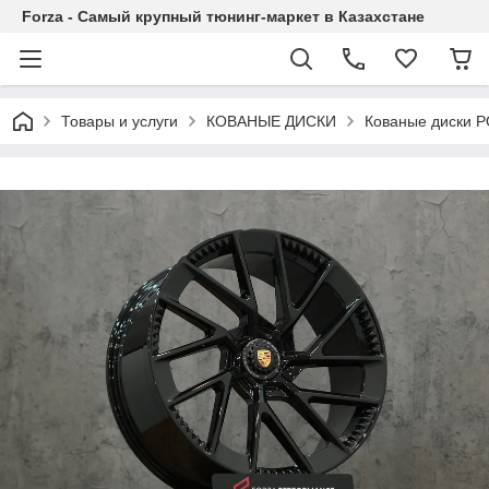
Forza - Самый крупный тюнинг-маркет в Казахстане
Товары и услуги
КОВАНЫЕ ДИСКИ
Кованые диски P