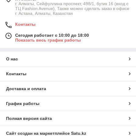
г. Алматы, Сейфуллина проспект, 498/1, бутик 16 (вход с
ТЦ Fashion Avenue), Также можно сделать заказ в офисе
г. Астана, Алматы, Казахстан
Контакты
Сегодня работает с 10:00 до 18:00
Показать весь график работы
О нас
Контакты
Доставка и оплата
График работы
Полная версия сайта
Сайт создан на маркетплейсе
Satu.kz