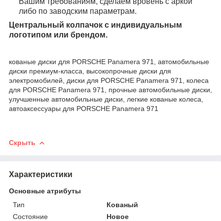
Вашим требованиям, сделаем вровень с аркой
либо по заводским параметрам.
Центральный колпачок с индивидуальным
логотипом или брендом.
кованые диски для PORSCHE Panamera 971, автомобильные
диски премиум-класса, высокопрочные диски для
электромобилей, диски для PORSCHE Panamera 971, колеса
для PORSCHE Panamera 971, прочные автомобильные диски,
улучшенные автомобильные диски, легкие кованые колеса,
автоаксессуары для PORSCHE Panamera 971
Скрыть
Характеристики
Основные атрибуты
Тип
Кованый
Состояние
Новое