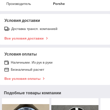
Производитель
Porshe
Условия доставки
Доставка трансп. компанией
Все условия доставки
Условия оплаты
Наличными. Из рук в руки
Безналичный расчет
Все условия оплаты
Подобные товары компании