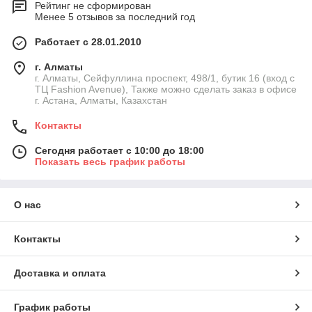
Рейтинг не сформирован
Менее 5 отзывов за последний год
Работает с 28.01.2010
г. Алматы
г. Алматы, Сейфуллина проспект, 498/1, бутик 16 (вход с
ТЦ Fashion Avenue), Также можно сделать заказ в офисе
г. Астана, Алматы, Казахстан
Контакты
Сегодня работает с 10:00 до 18:00
Показать весь график работы
О нас
Контакты
Доставка и оплата
График работы