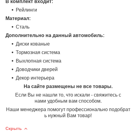
В комплект входит:
Рейлинги
Материал:
Сталь
Дополнительно на данный автомобиль:
Диски кованые
Тормозная система
Выхлопная система
Доводчики дверей
Декор интерьера
На сайте размещены не все товары.
Если Вы не нашли то, что искали - свяжитесь с
нами удобным вам способом.
Наши менеджера помогут профессионально подобрат
ь нужный Вам товар!
Скрыть