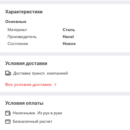
Характеристики
Основные
Материал
Сталь
Производитель
Haval
Состояние
Новое
Условия доставки
Доставка трансп. компанией
Все условия доставки
Условия оплаты
Наличными. Из рук в руки
Безналичный расчет