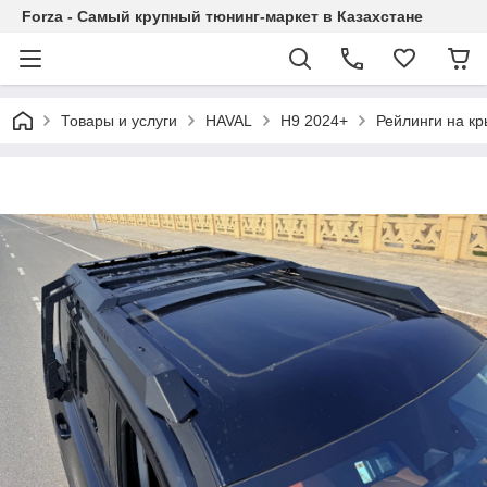
Forza - Самый крупный тюнинг-маркет в Казахстане
Товары и услуги
HAVAL
H9 2024+
Рейлинги на кр