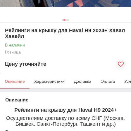
Рейлинги на крышу для Haval H9 2024+ Хавал
Хавейл
В наличии
Розница
Цену уточняйте
Описание
Характеристики
Доставка
Оплата
Усл
Описание
Рейлинги на крышу для Haval H9 2024+
Осуществляем доставку по всему СНГ (Москва,
Бишкек, Санкт-Петербург, Ташкент и др.)