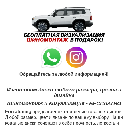
Обращайтесь за любой информацией!
Изготовим диски любого размера, цвета и
дизайна
Шиномонтаж и визуализация - БЕСПЛАТНО
Forzatuning
предлагает изготовление кованых дисков.
Любой размер, цвет и дизайн по вашему выбору. Наши
кованые диски сочетают в себе прочность, легкость и