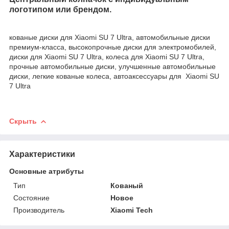
логотипом или брендом.
кованые диски для Xiaomi SU 7 Ultra, автомобильные диски
премиум-класса, высокопрочные диски для электромобилей,
диски для Xiaomi SU 7 Ultra, колеса для Xiaomi SU 7 Ultra,
прочные автомобильные диски, улучшенные автомобильные
диски, легкие кованые колеса, автоаксессуары для Xiaomi SU
7 Ultra
Скрыть
Характеристики
Основные атрибуты
Тип
Кованый
Состояние
Новое
Производитель
Xiaomi Tech