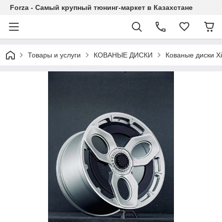
Forza - Самый крупный тюнинг-маркет в Казахстане
Товары и услуги
КОВАНЫЕ ДИСКИ
Кованые диски X