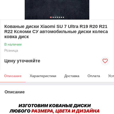
Кованые диски Xiaomi SU 7 Ultra R19 R20 R21
R22 Ксяоми СУ автомобильные диски колеса
ковка диск
В наличии
Розница
Цену уточняйте
Описание
Характеристики
Доставка
Оплата
Усл
Описание