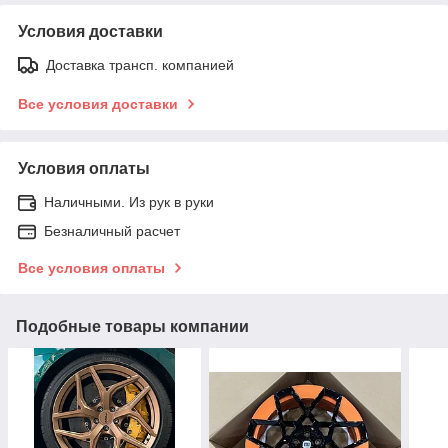
Условия доставки
Доставка трансп. компанией
Все условия доставки
Условия оплаты
Наличными. Из рук в руки
Безналичный расчет
Все условия оплаты
Подобные товары компании