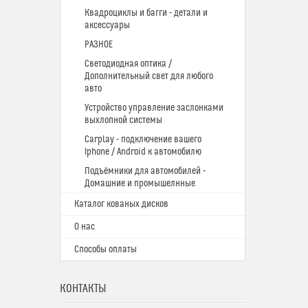
Квадроциклы и багги - детали и
аксессуары
РАЗНОЕ
Светодиодная оптика /
Дополнительный свет для любого
авто
Устройство управление заслонками
выхлопной системы
Carplay - подключение вашего
Iphone / Android к автомобилю
Подъёмники для автомобилей -
Домашние и промышелнные
Каталог кованых дисков
О нас
Способы оплаты
КОНТАКТЫ