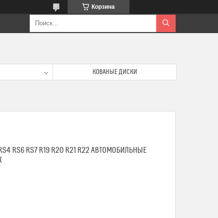
Корзина
КОВАНЫЕ ДИСКИ
RS4 RS6 RS7 R19 R20 R21 R22 АВТОМОБИЛЬНЫЕ
К