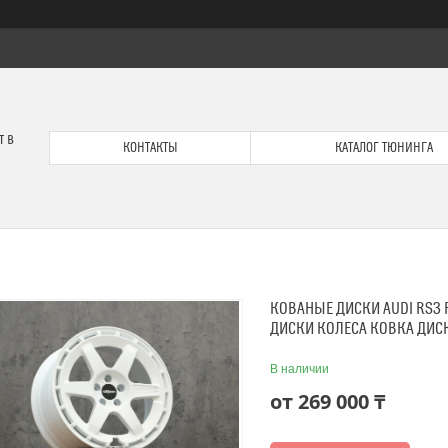
т в
КОНТАКТЫ
КАТАЛОГ ТЮНИНГА
КОВАНЫЕ ДИСКИ АUDI RS3 
ДИСКИ КОЛЕСА КОВКА ДИС
В наличии
от
269 000 ₸