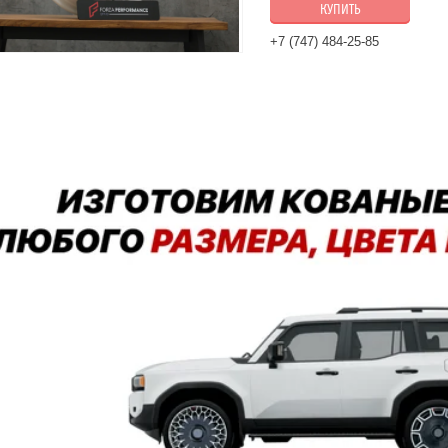
КУПИТЬ
+7 (747) 484-25-85