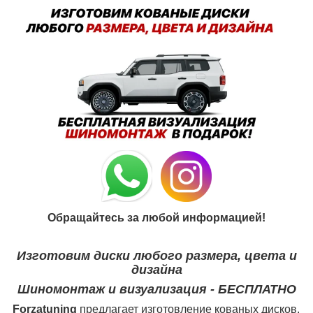
Обращайтесь за любой информацией!
Изготовим диски любого размера, цвета и
дизайна
Шиномонтаж и визуализация - БЕСПЛАТНО
Forzatuning
предлагает изготовление кованых дисков.