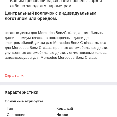
Вашим требованиям, сделаем вровень с аркой
либо по заводским параметрам.
Центральный колпачок с индивидуальным
логотипом или брендом.
кованые диски для Mercedes BenzC-class, автомобильные
диски премиум-класса, высокопрочные диски для
электромобилей, диски для Mercedes Benz C-class, колеса
для Mercedes Benz C-class, прочные автомобильные диски,
улучшенные автомобильные диски, легкие кованые колеса,
автоаксессуары для Mercedes Mercedes Benz C-class
Скрыть
Характеристики
Основные атрибуты
Тип
Кованый
Состояние
Новое