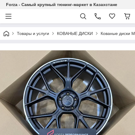
Forza - Самый крупный тюнинг-маркет в Казахстане
Товары и услуги
КОВАНЫЕ ДИСКИ
Кованые диски M