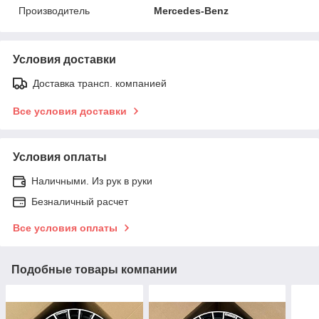
Производитель
Mercedes-Benz
Условия доставки
Доставка трансп. компанией
Все условия доставки
Условия оплаты
Наличными. Из рук в руки
Безналичный расчет
Все условия оплаты
Подобные товары компании