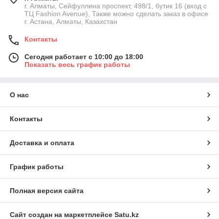
г. Алматы, Сейфуллина проспект, 498/1, бутик 16 (вход с
ТЦ Fashion Avenue), Также можно сделать заказ в офисе
г. Астана, Алматы, Казахстан
Контакты
Сегодня работает с 10:00 до 18:00
Показать весь график работы
О нас
Контакты
Доставка и оплата
График работы
Полная версия сайта
Сайт создан на маркетплейсе
Satu.kz