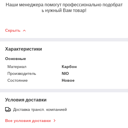
Наши менеджера помогут профессионально подобрат
ь нужный Вам товар!
Скрыть
Характеристики
Основные
Материал
Карбон
Производитель
NIO
Состояние
Новое
Условия доставки
Доставка трансп. компанией
Все условия доставки