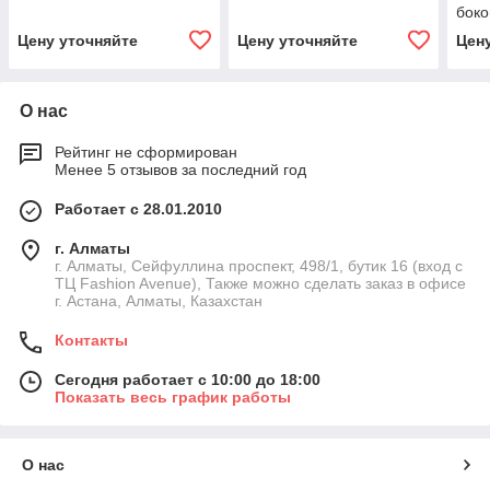
бок
Цену уточняйте
Цену уточняйте
Цен
О нас
Рейтинг не сформирован
Менее 5 отзывов за последний год
Работает с 28.01.2010
г. Алматы
г. Алматы, Сейфуллина проспект, 498/1, бутик 16 (вход с
ТЦ Fashion Avenue), Также можно сделать заказ в офисе
г. Астана, Алматы, Казахстан
Контакты
Сегодня работает с 10:00 до 18:00
Показать весь график работы
О нас