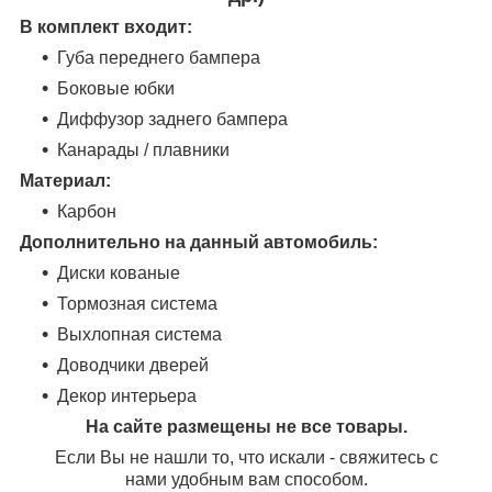
В комплект входит:
Губа переднего бампера
Боковые юбки
Диффузор заднего бампера
Канарады / плавники
Материал:
Карбон
Дополнительно на данный автомобиль:
Диски кованые
Тормозная система
Выхлопная система
Доводчики дверей
Декор интерьера
На сайте размещены не все товары.
Если Вы не нашли то, что искали - свяжитесь с
нами удобным вам способом.