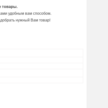
е товары.
 нами удобным вам способом.
добрать нужный Вам товар!