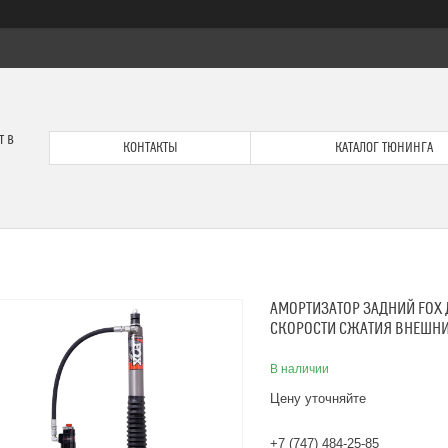
т в
КОНТАКТЫ
КАТАЛОГ ТЮНИНГА
АМОРТИЗАТОР ЗАДНИЙ FOX 
СКОРОСТИ СЖАТИЯ ВНЕШНИ
В наличии
Цену уточняйте
+7 (747) 484-25-85