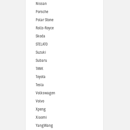
Nissan
Porsche
Polar Stone
Rolls-Royce
Skoda
STELATO
Suzuki
Subaru
TANK
Toyota
Tesla
Volkswagen
Volvo
Xpeng
Xiaomi
YangWang