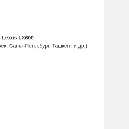
 Lexus LX600
к, Санкт-Петербург, Ташкент и др.)