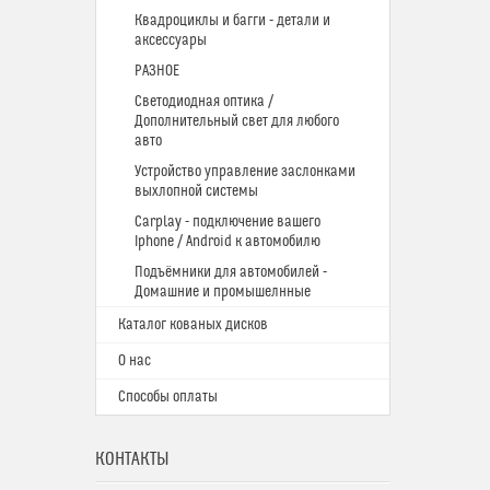
Квадроциклы и багги - детали и
аксессуары
РАЗНОЕ
Светодиодная оптика /
Дополнительный свет для любого
авто
Устройство управление заслонками
выхлопной системы
Carplay - подключение вашего
Iphone / Android к автомобилю
Подъёмники для автомобилей -
Домашние и промышелнные
Каталог кованых дисков
О нас
Способы оплаты
КОНТАКТЫ