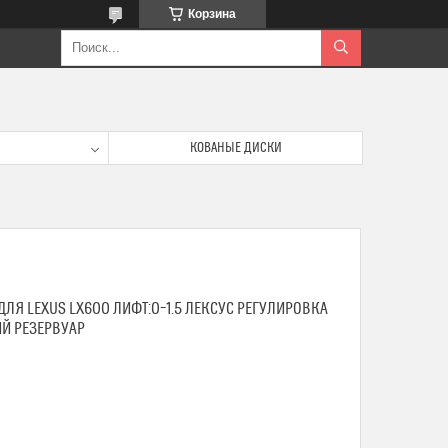
Корзина
КОВАНЫЕ ДИСКИ
ДЛЯ LEXUS LX600 ЛИФТ:0–1.5 ЛЕКСУС РЕГУЛИРОВКА
Й РЕЗЕРВУАР