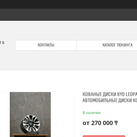
т в
КОНТАКТЫ
КАТАЛОГ ТЮНИНГА
КОВАНЫЕ ДИСКИ BYD LEOPAR
АВТОМОБИЛЬНЫЕ ДИСКИ КО
В наличии
от
270 000 ₸