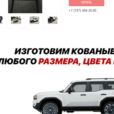
КУПИТЬ
+7 (747) 484-25-85