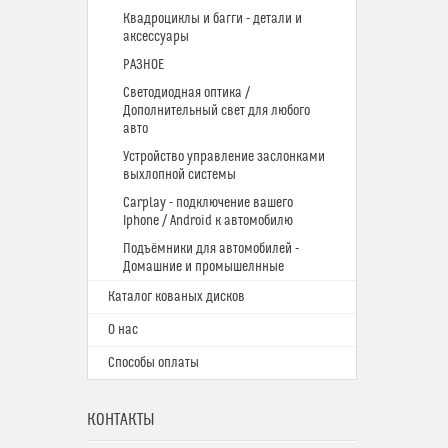
Квадроциклы и багги - детали и
аксессуары
РАЗНОЕ
Светодиодная оптика /
Дополнительный свет для любого
авто
Устройство управление заслонками
выхлопной системы
Carplay - подключение вашего
Iphone / Android к автомобилю
Подъёмники для автомобилей -
Домашние и промышелнные
Каталог кованых дисков
О нас
Способы оплаты
КОНТАКТЫ