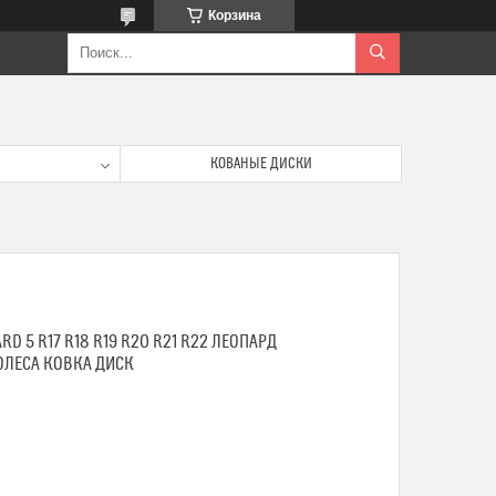
Корзина
КОВАНЫЕ ДИСКИ
D 5 R17 R18 R19 R20 R21 R22 ЛЕОПАРД
ЛЕСА КОВКА ДИСК