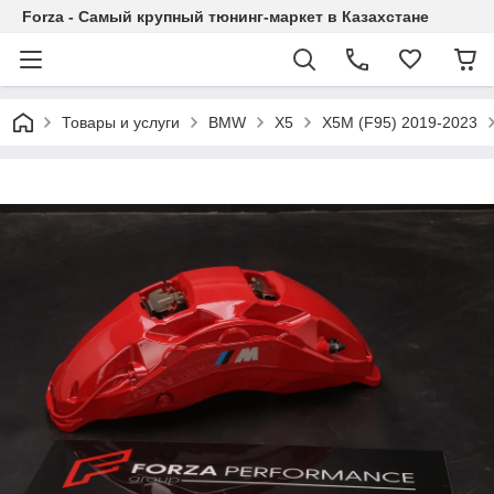
Forza - Самый крупный тюнинг-маркет в Казахстане
Товары и услуги
BMW
X5
X5M (F95) 2019-2023