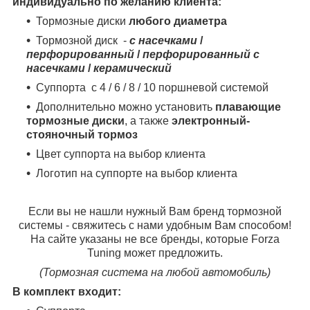
индивидуально по желанию клиента:
Тормозные диски
любого диаметра
Тормозной диск -
с насечками
/
перфорированный
/
перфорированный с
насечками
/
керамический
Суппорта с 4 / 6 / 8 / 10 поршневой системой
Дополнительно можно установить
плавающие
тормозные диски
, а также
электронный-
стояночный тормоз
Цвет суппорта на выбор клиента
Логотип на суппорте на выбор клиента
Если вы не нашли нужный Вам бренд тормозной
системы - свяжитесь с нами удобным Вам способом!
На сайте указаны не все бренды, которые Forza
Tuning может предложить.
(Тормозная система на любой автомобиль)
В комплект входит: