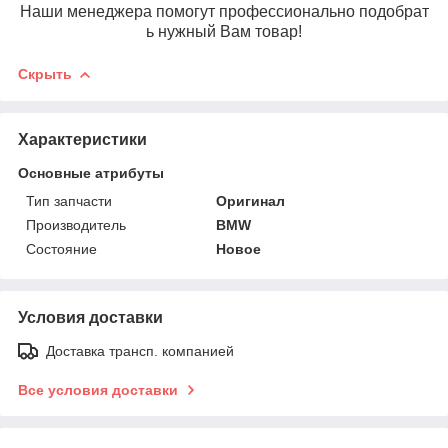
Наши менеджера помогут профессионально подобрат
ь нужный Вам товар!
Скрыть
Характеристики
Основные атрибуты
Тип запчасти
Оригинал
Производитель
BMW
Состояние
Новое
Условия доставки
Доставка трансп. компанией
Все условия доставки