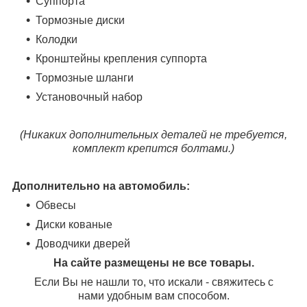
Суппорта
Тормозные диски
Колодки
Кронштейны крепления суппорта
Тормозные шланги
Установочный набор
(Никаких дополнительных деталей не требуется,
комплект крепится болтами.)
Дополнительно на автомобиль:
Обвесы
Диски кованые
Доводчики дверей
На сайте размещены не все товары.
Если Вы не нашли то, что искали - свяжитесь с
нами удобным вам способом.