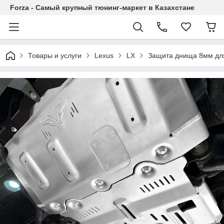
Forza - Самый крупный тюнинг-маркет в Казахстане
Товары и услуги
Lexus
LX
Защита днища 8мм для