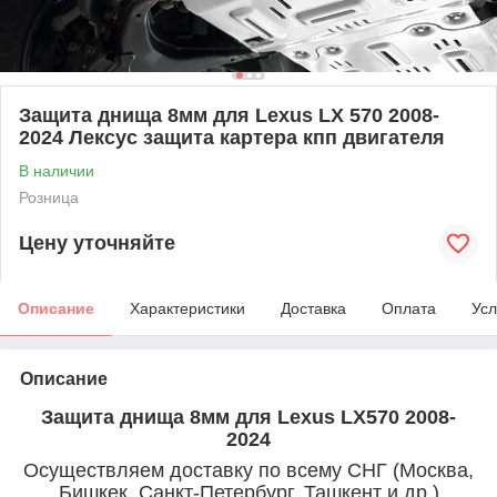
Защита днища 8мм для Lexus LX 570 2008-
2024 Лексус защита картера кпп двигателя
В наличии
Розница
Цену уточняйте
Описание
Характеристики
Доставка
Оплата
Усл
Описание
Защита днища 8мм для Lexus LX570 2008-
2024
Осуществляем доставку по всему СНГ (Москва,
Бишкек, Санкт-Петербург, Ташкент и др.)