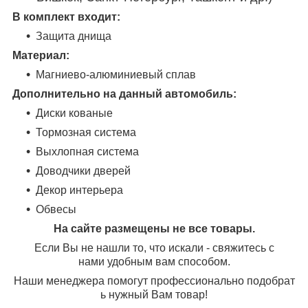
В комплект входит:
Защита днища
Материал:
Магниево-алюминиевый сплав
Дополнительно на данный автомобиль:
Диски кованые
Тормозная система
Выхлопная система
Доводчики дверей
Декор интерьера
Обвесы
На сайте размещены не все товары.
Если Вы не нашли то, что искали - свяжитесь с
нами удобным вам способом.
Наши менеджера помогут профессионально подобрат
ь нужный Вам товар!