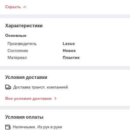
Скрыть
Характеристики
Основные
Производитель
Lexus
Состояние
Новое
Материал
Пластик
Условия доставки
Доставка трансп. компанией
Все условия доставки
Условия оплаты
Наличными. Из рук в руки