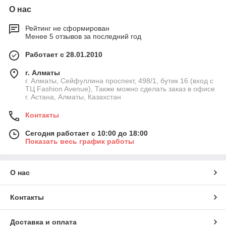
О нас
Рейтинг не сформирован
Менее 5 отзывов за последний год
Работает с 28.01.2010
г. Алматы
г. Алматы, Сейфуллина проспект, 498/1, бутик 16 (вход с
ТЦ Fashion Avenue), Также можно сделать заказ в офисе
г. Астана, Алматы, Казахстан
Контакты
Сегодня работает с 10:00 до 18:00
Показать весь график работы
О нас
Контакты
Доставка и оплата