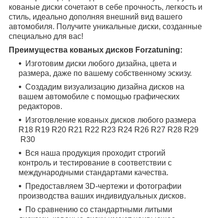
кованые диски сочетают в себе прочность, легкость и
стиль, идеально дополняя внешний вид вашего
автомобиля. Получите уникальные диски, созданные
специально для вас!
Преимущества кованых дисков Forzatuning:
Изготовим диски любого дизайна, цвета и
размера, даже по вашему собственному эскизу.
Создадим визуализацию дизайна дисков на
вашем автомобиле с помощью графических
редакторов.
Изготовление кованых дисков любого размера
R18
R19
R20
R21
R22
R23
R24
R26
R27
R28
R29
R30
Вся наша продукция проходит строгий
контроль и тестирование в соответствии с
международными стандартами качества.
Предоставляем 3D-чертежи и фотографии
производства ваших индивидуальных дисков.
По сравнению со стандартными литыми