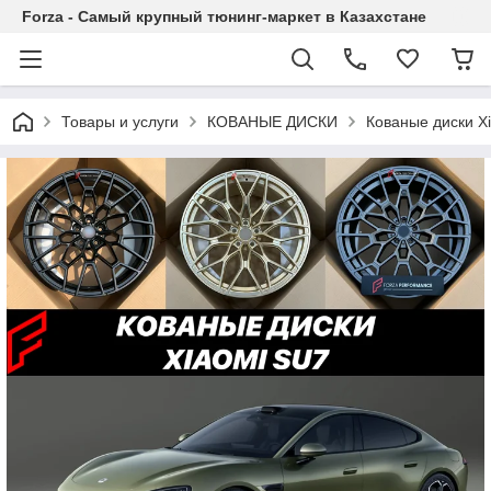
Forza - Самый крупный тюнинг-маркет в Казахстане
Товары и услуги
КОВАНЫЕ ДИСКИ
Кованые диски X