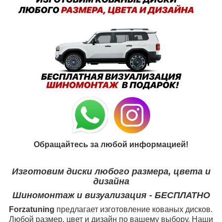
Обращайтесь за любой информацией!
Изготовим диски любого размера, цвета и
дизайна
Шиномонтаж и визуализация - БЕСПЛАТНО
Forzatuning
предлагает изготовление кованых дисков.
Любой размер, цвет и дизайн по вашему выбору. Наши