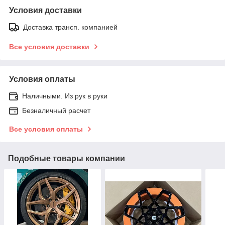
Условия доставки
Доставка трансп. компанией
Все условия доставки
Условия оплаты
Наличными. Из рук в руки
Безналичный расчет
Все условия оплаты
Подобные товары компании