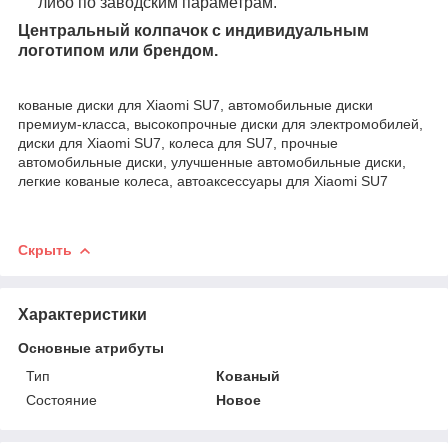
либо по заводским параметрам.
Центральный колпачок с индивидуальным
логотипом или брендом.
кованые диски для Xiaomi SU7, автомобильные диски
премиум-класса, высокопрочные диски для электромобилей,
диски для Xiaomi SU7, колеса для SU7, прочные
автомобильные диски, улучшенные автомобильные диски,
легкие кованые колеса, автоаксессуары для Xiaomi SU7
Скрыть
Характеристики
Основные атрибуты
Тип
Кованый
Состояние
Новое