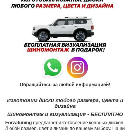
Обращайтесь за любой информацией!
Изготовим диски любого размера, цвета и
дизайна
Шиномонтаж и визуализация - БЕСПЛАТНО
Forzatuning
предлагает изготовление кованых дисков.
Любой размер, цвет и дизайн по вашему выбору. Наши