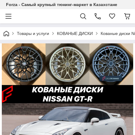
Forza - Самый крупный тюнинг-маркет в Казахстане
Товары и услуги
КОВАНЫЕ ДИСКИ
Кованые диски N