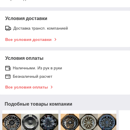
Условия доставки
Доставка трансп. компанией
Все условия доставки
Условия оплаты
Наличными. Из рук в руки
Безналичный расчет
Все условия оплаты
Подобные товары компании