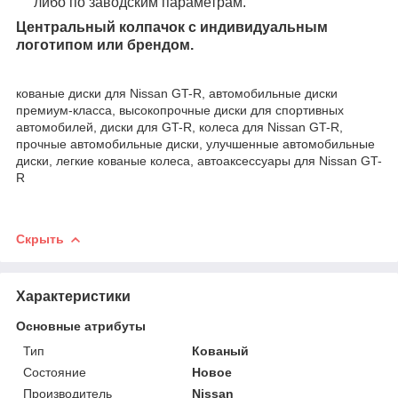
либо по заводским параметрам.
Центральный колпачок с индивидуальным
логотипом или брендом.
кованые диски для Nissan GT-R, автомобильные диски
премиум-класса, высокопрочные диски для спортивных
автомобилей, диски для GT-R, колеса для Nissan GT-R,
прочные автомобильные диски, улучшенные автомобильные
диски, легкие кованые колеса, автоаксессуары для Nissan GT-
R
Скрыть
Характеристики
Основные атрибуты
Тип
Кованый
Состояние
Новое
Производитель
Nissan