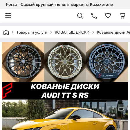
Forza - Самый крупный тюнинг-маркет в Казахстане
Товары и услуги
КОВАНЫЕ ДИСКИ
Кованые диски A