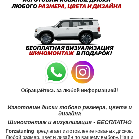
Обращайтесь за любой информацией!
Изготовим диски любого размера, цвета и
дизайна
Шиномонтаж и визуализация - БЕСПЛАТНО
Forzatuning
предлагает изготовление кованых дисков.
Любой размер, цвет и дизайн по вашему выбору. Наши