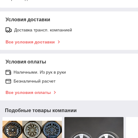
Условия доставки
Доставка трансп. компанией
Все условия доставки
Условия оплаты
Наличными. Из рук в руки
Безналичный расчет
Все условия оплаты
Подобные товары компании