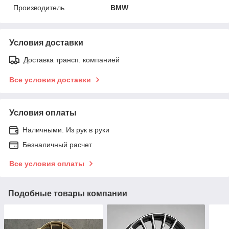
Производитель
BMW
Условия доставки
Доставка трансп. компанией
Все условия доставки
Условия оплаты
Наличными. Из рук в руки
Безналичный расчет
Все условия оплаты
Подобные товары компании