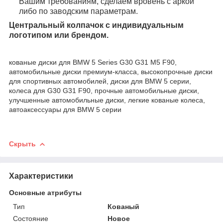
Вашим требованиям, сделаем вровень с аркой
либо по заводским параметрам.
Центральный колпачок с индивидуальным
логотипом или брендом.
кованые диски для BMW 5 Series G30 G31 M5 F90,
автомобильные диски премиум-класса, высокопрочные диски
для спортивных автомобилей, диски для BMW 5 серии,
колеса для G30 G31 F90, прочные автомобильные диски,
улучшенные автомобильные диски, легкие кованые колеса,
автоаксессуары для BMW 5 серии
Скрыть
Характеристики
Основные атрибуты
Тип
Кованый
Состояние
Новое