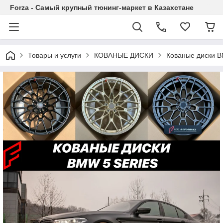
Forza - Самый крупный тюнинг-маркет в Казахстане
Товары и услуги
КОВАНЫЕ ДИСКИ
Кованые диски B