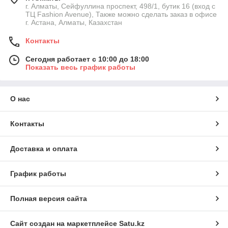
г. Алматы, Сейфуллина проспект, 498/1, бутик 16 (вход с
ТЦ Fashion Avenue), Также можно сделать заказ в офисе
г. Астана, Алматы, Казахстан
Контакты
Сегодня работает с 10:00 до 18:00
Показать весь график работы
О нас
Контакты
Доставка и оплата
График работы
Полная версия сайта
Сайт создан на маркетплейсе
Satu.kz