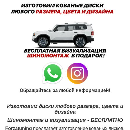
Обращайтесь за любой информацией!
Изготовим диски любого размера, цвета и
дизайна
Шиномонтаж и визуализация - БЕСПЛАТНО
Forzatuning
предлагает изготовление кованых дисков.