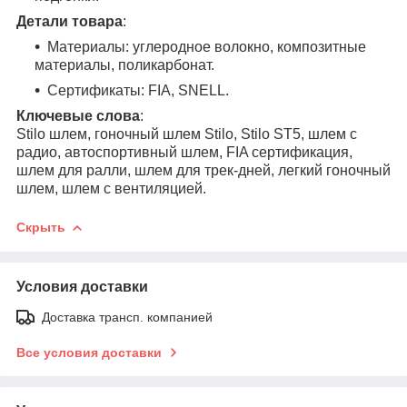
Детали товара
:
Материалы: углеродное волокно, композитные
материалы, поликарбонат.
Сертификаты: FIA, SNELL.
Ключевые слова
:
Stilo шлем, гоночный шлем Stilo, Stilo ST5, шлем с
радио, автоспортивный шлем, FIA сертификация,
шлем для ралли, шлем для трек-дней, легкий гоночный
шлем, шлем с вентиляцией.
Скрыть
Условия доставки
Доставка трансп. компанией
Все условия доставки