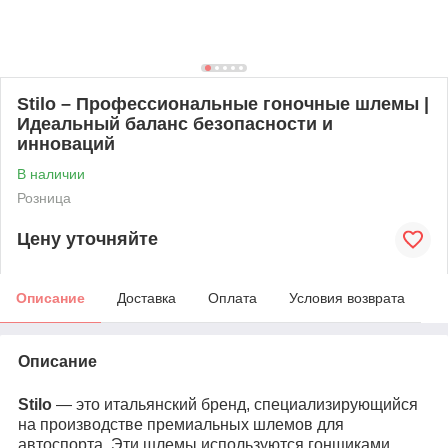
Stilo – Профессиональные гоночные шлемы |
Идеальный баланс безопасности и
инноваций
В наличии
Розница
Цену уточняйте
Описание
Доставка
Оплата
Условия возврата
Описание
Stilo
— это итальянский бренд, специализирующийся
на производстве премиальных шлемов для
автоспорта. Эти шлемы используются гонщиками