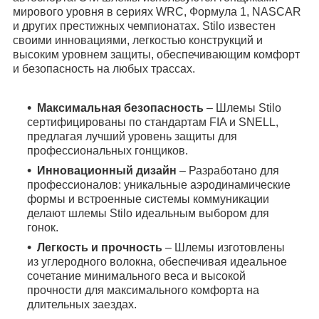
мирового уровня в сериях WRC, Формула 1, NASCAR
и других престижных чемпионатах. Stilo известен
своими инновациями, легкостью конструкций и
высоким уровнем защиты, обеспечивающим комфорт
и безопасность на любых трассах.
Максимальная безопасность
– Шлемы Stilo
сертифицированы по стандартам FIA и SNELL,
предлагая лучший уровень защиты для
профессиональных гонщиков.
Инновационный дизайн
– Разработано для
профессионалов: уникальные аэродинамические
формы и встроенные системы коммуникации
делают шлемы Stilo идеальным выбором для
гонок.
Легкость и прочность
– Шлемы изготовлены
из углеродного волокна, обеспечивая идеальное
сочетание минимального веса и высокой
прочности для максимального комфорта на
длительных заездах.