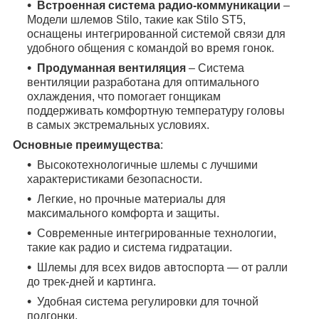
Встроенная система радио-коммуникации
–
Модели шлемов Stilo, такие как Stilo ST5,
оснащены интегрированной системой связи для
удобного общения с командой во время гонок.
Продуманная вентиляция
– Система
вентиляции разработана для оптимального
охлаждения, что помогает гонщикам
поддерживать комфортную температуру головы
в самых экстремальных условиях.
Основные преимущества
:
Высокотехнологичные шлемы с лучшими
характеристиками безопасности.
Легкие, но прочные материалы для
максимального комфорта и защиты.
Современные интегрированные технологии,
такие как радио и система гидратации.
Шлемы для всех видов автоспорта — от ралли
до трек-дней и картинга.
Удобная система регулировки для точной
подгонки.