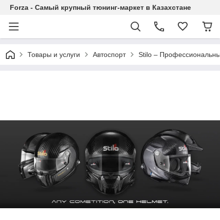
Forza - Самый крупный тюнинг-маркет в Казахстане
Товары и услуги
Автоспорт
Stilo – Профессиональн