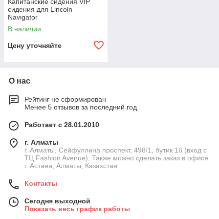
Капитанские сидения VIP
сидения для Lincoln
Navigator
В наличии
Цену уточняйте
О нас
Рейтинг не сформирован
Менее 5 отзывов за последний год
Работает с 28.01.2010
г. Алматы
г. Алматы, Сейфуллина проспект, 498/1, бутик 16 (вход с
ТЦ Fashion Avenue), Также можно сделать заказ в офисе
г. Астана, Алматы, Казахстан
Контакты
Сегодня выходной
Показать весь график работы