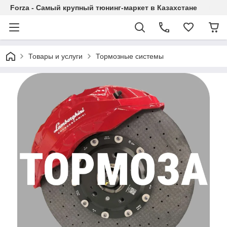
Forza - Самый крупный тюнинг-маркет в Казахстане
Товары и услуги
Тормозные системы