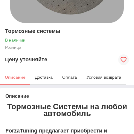
Тормозные системы
В наличии
Розница
Цену уточняйте
Описание
Доставка
Оплата
Условия возврата
Описание
Тормозные Системы на любой
автомобиль
ForzaTuning предлагает приобрести и