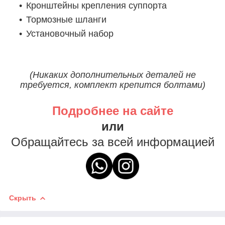
Кронштейны крепления суппорта
Тормозные шланги
Установочный набор
(Никаких дополнительных деталей не
требуется, комплект крепится болтами)
Подробнее на сайте
или
Обращайтесь за всей информацией
Скрыть