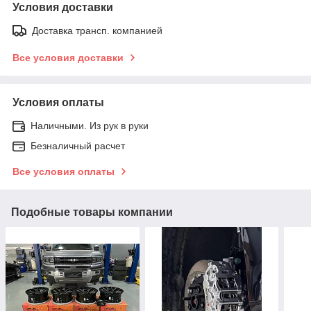
Условия доставки
Доставка трансп. компанией
Все условия доставки
Условия оплаты
Наличными. Из рук в руки
Безналичный расчет
Все условия оплаты
Подобные товары компании