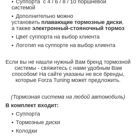
Суппорта с 4 / 6 / 8 / 10 поршневой
системой
Дополнительно можно
установить
плавающие тормозные диски
,
а также
электронный-стояночный тормоз
Цвет суппорта на выбор клиента
Логотип на суппорте на выбор клиента
Если вы не нашли нужный Вам бренд тормозной
системы - свяжитесь с нами удобным Вам
способом! На сайте указаны не все бренды,
которые Forza Tuning может предложить.
(Тормозная система на любой автомобиль)
В комплект входит:
Суппорта
Тормозные диски
Колодки