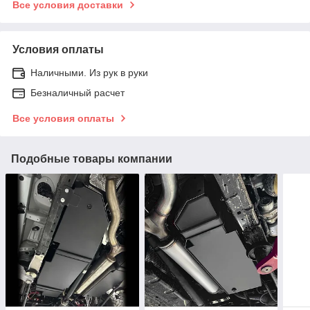
Все условия доставки
Условия оплаты
Наличными. Из рук в руки
Безналичный расчет
Все условия оплаты
Подобные товары компании