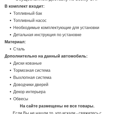
В комплект входит:
Топливный бак
Топливный насос
Необходимые комплектующие для установки
Детальная инструкция по установке
Материал:
Сталь
Дополнительно на данный автомобиль:
Диски кованые
Тормозная система
Выхлопная система
Доводчики дверей
Декор интерьера
Обвесы
На сайте размещены не все товары.
Если Вы не нашли то, что искали - свяжитесь с