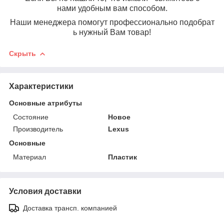
нами удобным вам способом.
Наши менеджера помогут профессионально подобрат
ь нужный Вам товар!
Скрыть
Характеристики
Основные атрибуты
Состояние
Новое
Производитель
Lexus
Основные
Материал
Пластик
Условия доставки
Доставка трансп. компанией