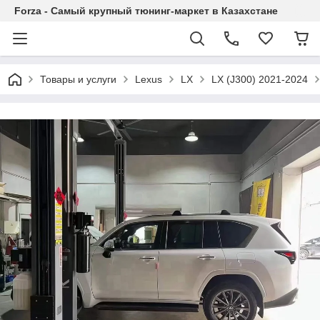
Forza - Самый крупный тюнинг-маркет в Казахстане
Товары и услуги
Lexus
LX
LX (J300) 2021-2024