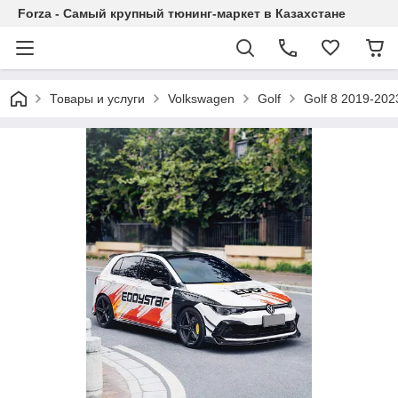
Forza - Самый крупный тюнинг-маркет в Казахстане
Товары и услуги
Volkswagen
Golf
Golf 8 2019-202