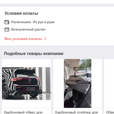
Условия оплаты
Наличными. Из рук в руки
Безналичный расчет
Все условия оплаты
Подобные товары компании
Карбоновый обвес для
Карбоновый спойлер для
Обве