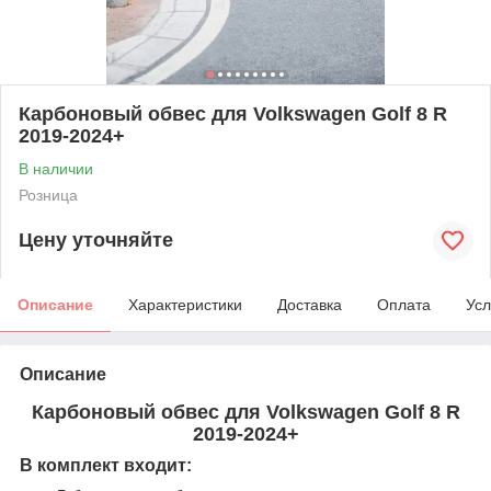
Карбоновый обвес для Volkswagen Golf 8 R
2019-2024+
В наличии
Розница
Цену уточняйте
Описание
Характеристики
Доставка
Оплата
Усл
Описание
Карбоновый обвес для Volkswagen Golf 8 R
2019-2024+
В комплект входит: