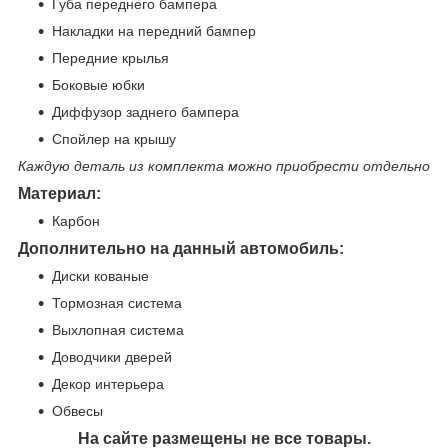
Губа переднего бампера
Накладки на передний бампер
Передние крылья
Боковые юбки
Диффузор заднего бампера
Спойлер на крышу
Каждую деталь из комплекта можно приобрести отдельно
Материал:
Карбон
Дополнительно на данный автомобиль:
Диски кованые
Тормозная система
Выхлопная система
Доводчики дверей
Декор интерьера
Обвесы
На сайте размещены не все товары.