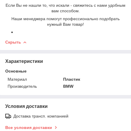
Если Вы не нашли то, что искали - свяжитесь с нами удобным
вам способом.
Наши менеджера помогут профессионально подобрать
нужный Вам товар!
Скрыть
Характеристики
Основные
Материал
Пластик
Производитель
BMW
Условия доставки
Доставка трансп. компанией
Все условия доставки