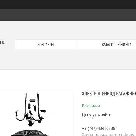
т в
КОНТАКТЫ
КАТАЛОГ ТЮНИНГА
ЭЛЕКТРОПРИВОД БАГАЖНИКА
В наличии
Цену уточняйте
+7 (747) 484-25-85
Заказ только по телефону