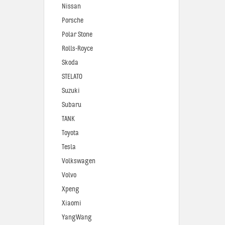
Nissan
Porsche
Polar Stone
Rolls-Royce
Skoda
STELATO
Suzuki
Subaru
TANK
Toyota
Tesla
Volkswagen
Volvo
Xpeng
Xiaomi
YangWang