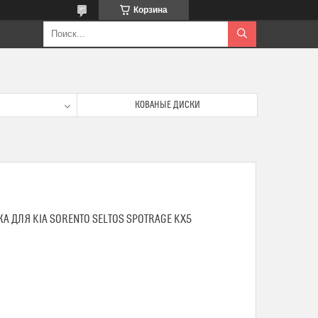
Корзина
КОВАНЫЕ ДИСКИ
 ДЛЯ KIA SORENTO SELTOS SPOTRAGE KX5