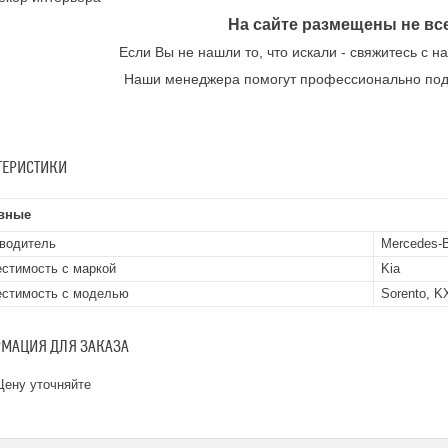
На сайте размещены не вс
Если Вы не нашли то, что искали - свяжитесь с 
Наши менеджера помогут профессионально под
ТЕРИСТИКИ
вные
водитель
Mercedes-
стимость с маркой
Kia
стимость с моделью
Sorento, K
МАЦИЯ ДЛЯ ЗАКАЗА
ену уточняйте