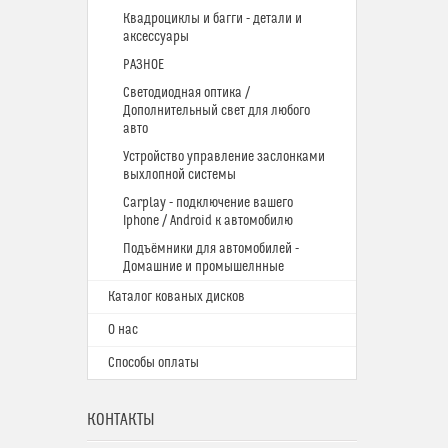
Квадроциклы и багги - детали и
аксессуары
РАЗНОЕ
Светодиодная оптика /
Дополнительный свет для любого
авто
Устройство управление заслонками
выхлопной системы
Carplay - подключение вашего
Iphone / Android к автомобилю
Подъёмники для автомобилей -
Домашние и промышелнные
Каталог кованых дисков
О нас
Способы оплаты
КОНТАКТЫ