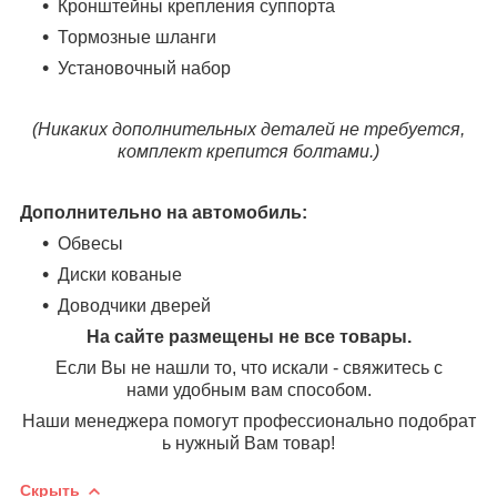
Кронштейны крепления суппорта
Тормозные шланги
Установочный набор
(Никаких дополнительных деталей не требуется,
комплект крепится болтами.)
Дополнительно на автомобиль:
Обвесы
Диски кованые
Доводчики дверей
На сайте размещены не все товары.
Если Вы не нашли то, что искали - свяжитесь с
нами удобным вам способом.
Наши менеджера помогут профессионально подобрат
ь нужный Вам товар!
Скрыть