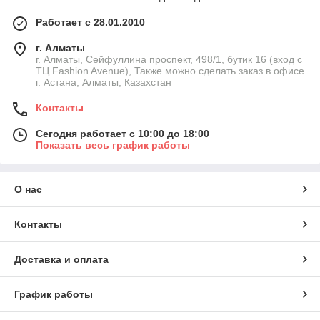
Работает с 28.01.2010
г. Алматы
г. Алматы, Сейфуллина проспект, 498/1, бутик 16 (вход с
ТЦ Fashion Avenue), Также можно сделать заказ в офисе
г. Астана, Алматы, Казахстан
Контакты
Сегодня работает с 10:00 до 18:00
Показать весь график работы
О нас
Контакты
Доставка и оплата
График работы