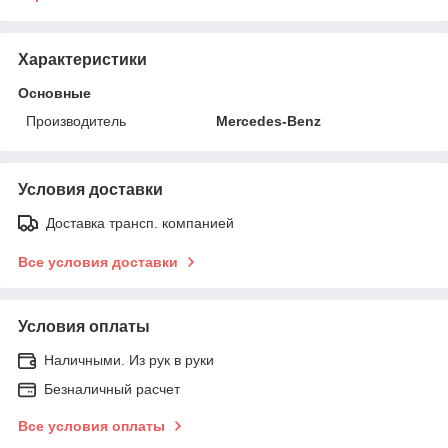
Характеристики
Основные
Производитель
Mercedes-Benz
Условия доставки
Доставка трансп. компанией
Все условия доставки
Условия оплаты
Наличными. Из рук в руки
Безналичный расчет
Все условия оплаты