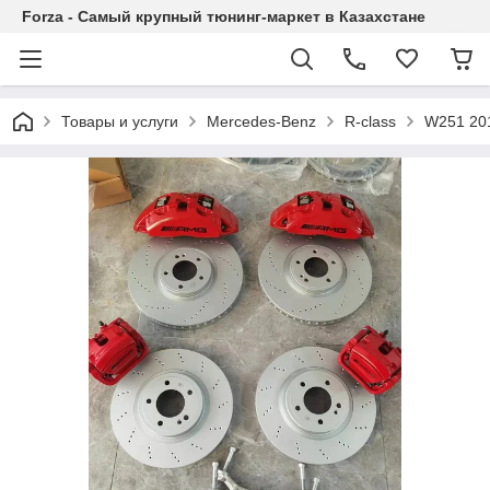
Forza - Самый крупный тюнинг-маркет в Казахстане
Товары и услуги
Mercedes-Benz
R-class
W251 20