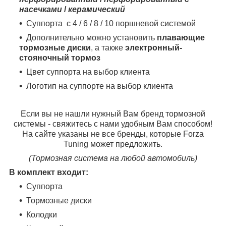
насечками
/
керамический
Суппорта с 4 / 6 / 8 / 10 поршневой системой
Дополнительно можно установить
плавающие
тормозные диски
, а также
электронный-
стояночный тормоз
Цвет суппорта на выбор клиента
Логотип на суппорте на выбор клиента
Если вы не нашли нужный Вам бренд тормозной
системы - свяжитесь с нами удобным Вам способом!
На сайте указаны не все бренды, которые Forza
Tuning может предложить.
(Тормозная система на любой автомобиль)
В комплект входит:
Суппорта
Тормозные диски
Колодки