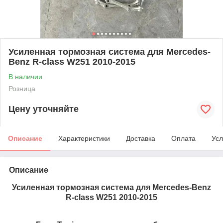
Усиленная тормозная система для Mercedes-
Benz R-class W251 2010-2015
В наличии
Розница
Цену уточняйте
Описание
Характеристики
Доставка
Оплата
Усл
Описание
Усиленная тормозная система для Mercedes-Benz
R-class W251 2010-2015