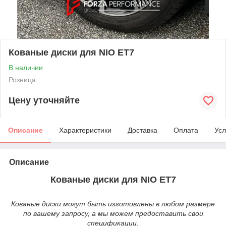
Кованые диски для NIO ET7
В наличии
Розница
Цену уточняйте
Описание
Характеристики
Доставка
Оплата
Усл
Описание
Кованые диски для NIO ET7
Кованые диски могут быть изготовлены в любом размере
по вашему запросу, а мы можем предоставить свои
спецификации.