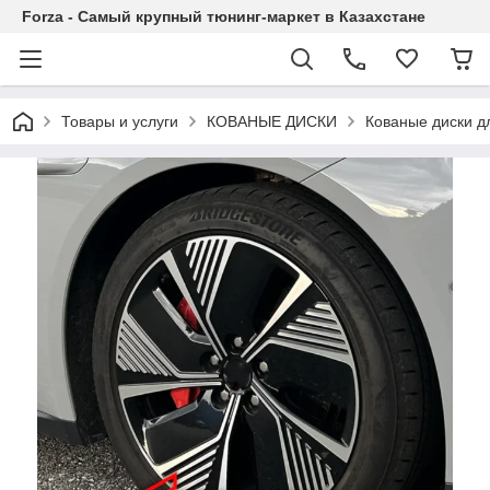
Forza - Самый крупный тюнинг-маркет в Казахстане
Товары и услуги
КОВАНЫЕ ДИСКИ
Кованые диски д