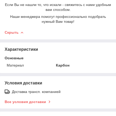
Если Вы не нашли то, что искали - свяжитесь с нами удобным
вам способом.
Наши менеджера помогут профессионально подобрать
нужный Вам товар!
Скрыть
Характеристики
Основные
Материал
Карбон
Условия доставки
Доставка трансп. компанией
Все условия доставки