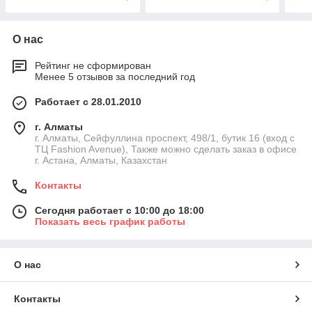
О нас
Рейтинг не сформирован
Менее 5 отзывов за последний год
Работает с 28.01.2010
г. Алматы
г. Алматы, Сейфуллина проспект, 498/1, бутик 16 (вход с
ТЦ Fashion Avenue), Также можно сделать заказ в офисе
г. Астана, Алматы, Казахстан
Контакты
Сегодня работает с 10:00 до 18:00
Показать весь график работы
О нас
Контакты