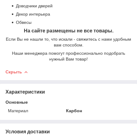
Доводчики дверей
Декор интерьера
Обвесы
На сайте размещены не все товары.
Если Вы не нашли то, что искали - свяжитесь с нами удобным
вам способом.
Наши менеджера помогут профессионально подобрать
нужный Вам товар!
Скрыть
Характеристики
Основные
Материал
Карбон
Условия доставки