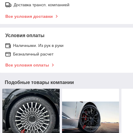
Доставка трансп. компанией
Все условия доставки
Условия оплаты
Наличными. Из рук в руки
Безналичный расчет
Все условия оплаты
Подобные товары компании