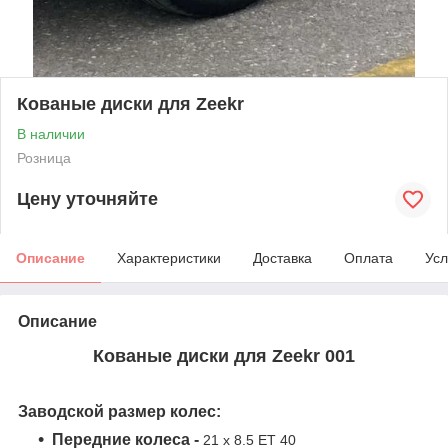
Кованые диски для Zeekr
В наличии
Розница
Цену уточняйте
Описание
Характеристики
Доставка
Оплата
Усл
Описание
Кованые диски для Zeekr 001
Заводской размер колес:
Передние колеса -
21 x 8.5 ET 40