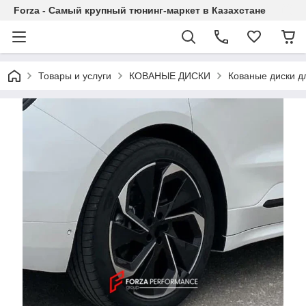
Forza - Самый крупный тюнинг-маркет в Казахстане
Товары и услуги
КОВАНЫЕ ДИСКИ
Кованые диски д