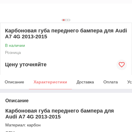
Карбоновая губа переднего бампера для Audi
А7 4G 2013-2015
В наличии
Розница
Цену уточняйте
Описание
Характеристики
Доставка
Оплата
Ус
Описание
Карбоновая губа переднего бампера для
Audi А7 4G 2013-2015
Материал: карбон