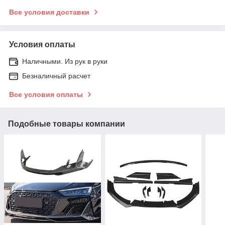
Все условия доставки
Условия оплаты
Наличными. Из рук в руки
Безналичный расчет
Все условия оплаты
Подобные товары компании