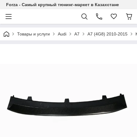
Forza - Самый крупный тюнинг-маркет в Казахстане
Товары и услуги
Audi
A7
A7 (4G8) 2010-2015