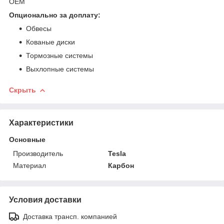
ОЕМ
Опционально за доплату:
Обвесы
Кованые диски
Тормозные системы
Выхлопные системы
Скрыть
Характеристики
Основные
Производитель
Tesla
Материал
Карбон
Условия доставки
Доставка трансп. компанией