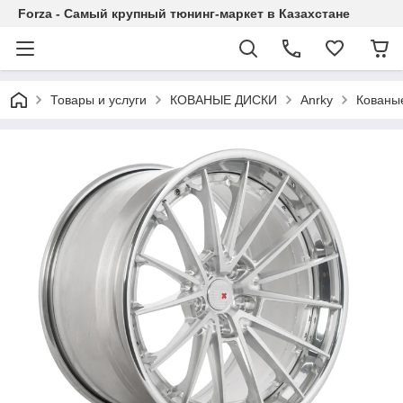
Forza - Самый крупный тюнинг-маркет в Казахстане
Товары и услуги
КОВАНЫЕ ДИСКИ
Anrky
Кованые