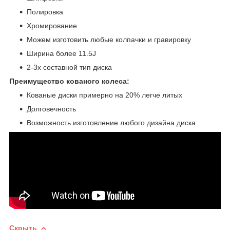
Полировка
Хромирование
Можем изготовить любые колпачки и гравировку
Ширина более 11.5J
2-3х составной тип диска
Преимущество кованого колеса:
Кованые диски примерно на 20% легче литых
Долговечность
Возможность изготовление любого дизайна диска
Скрыть