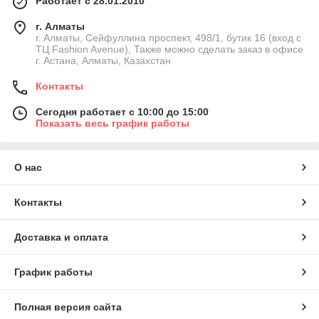
Работает с 28.01.2010
г. Алматы
г. Алматы, Сейфуллина проспект, 498/1, бутик 16 (вход с
ТЦ Fashion Avenue), Также можно сделать заказ в офисе
г. Астана, Алматы, Казахстан
Контакты
Сегодня работает с 10:00 до 15:00
Показать весь график работы
О нас
Контакты
Доставка и оплата
График работы
Полная версия сайта