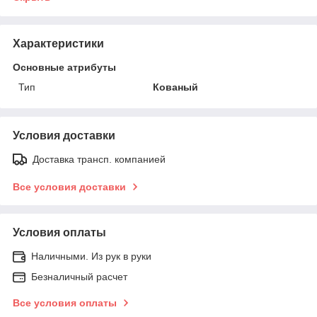
Характеристики
Основные атрибуты
Тип
Кованый
Условия доставки
Доставка трансп. компанией
Все условия доставки
Условия оплаты
Наличными. Из рук в руки
Безналичный расчет
Все условия оплаты