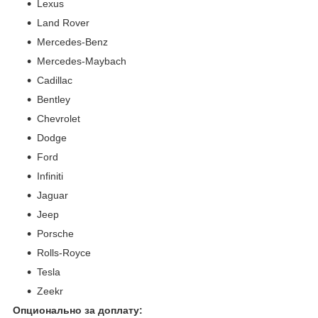
Lexus
Land Rover
Mercedes-Benz
Mercedes-Maybach
Cadillac
Bentley
Chevrolet
Dodge
Ford
Infiniti
Jaguar
Jeep
Porsche
Rolls-Royce
Tesla
Zeekr
Опционально за доплату: