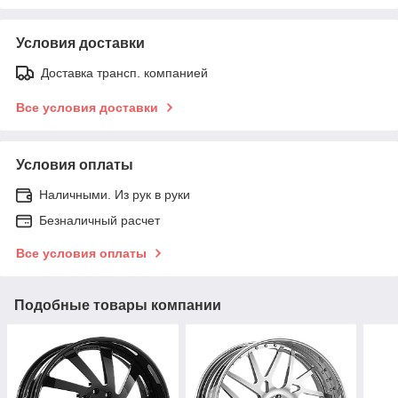
Условия доставки
Доставка трансп. компанией
Все условия доставки
Условия оплаты
Наличными. Из рук в руки
Безналичный расчет
Все условия оплаты
Подобные товары компании