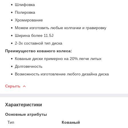
Шлифовка
Полировка
Хромирование
Можем изготовить любые колпачки и гравировку
Ширина более 11.5J
2-3х составной тип диска
Преимущество кованого колеса:
Кованые диски примерно на 20% легче литых
Долговечность
Возможность изготовление любого дизайна диска
Скрыть
Характеристики
Основные атрибуты
Тип
Кованый